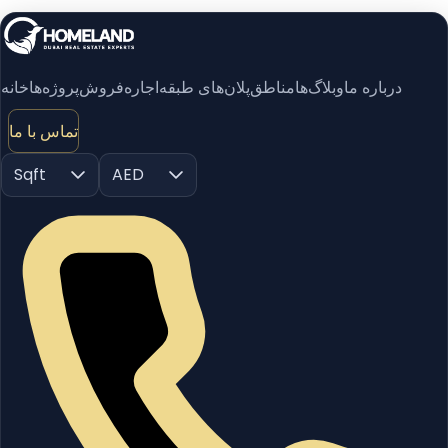
درباره ما
وبلاگ‌ها
مناطق
پلان‌های طبقه
اجاره
فروش
پروژه‌ها
خانه
تماس با ما
Sqft
AED