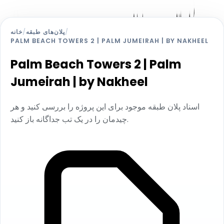
خانه
/
پلان‌های طبقه
/
PALM BEACH TOWERS 2 | PALM JUMEIRAH | BY NAKHEEL
Palm Beach Towers 2 | Palm
Jumeirah | by Nakheel
اسناد پلان طبقه موجود برای این پروژه را بررسی کنید و هر
چیدمان را در یک تب جداگانه باز کنید.