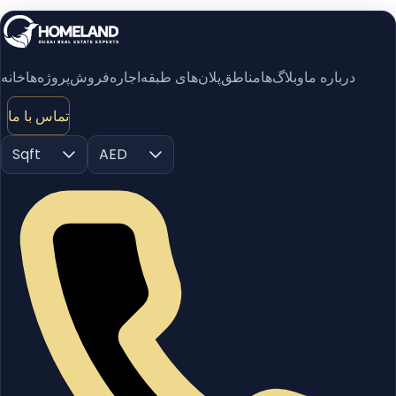
درباره ما
وبلاگ‌ها
مناطق
پلان‌های طبقه
اجاره
فروش
پروژه‌ها
خانه
تماس با ما
Sqft
AED