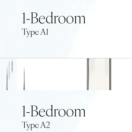
1 BR Type A1
باز کردن چیدمان