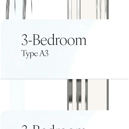
باز کردن چیدمان
3 BR+Type A3
باز کردن چیدمان