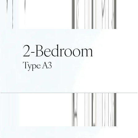
2 BR Type A2
باز کردن چیدمان
2 BR Type A3
باز کردن چیدمان