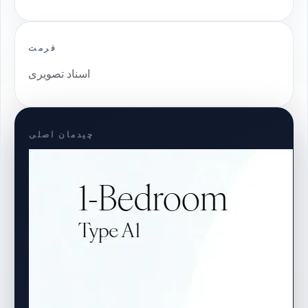
فرمت
اسناد تصویری
چیدمان اصلی