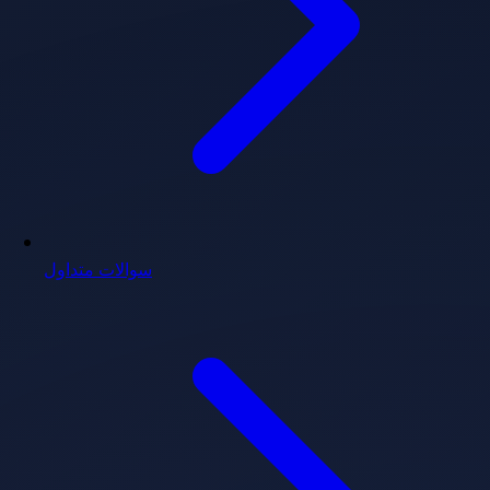
سوالات متداول