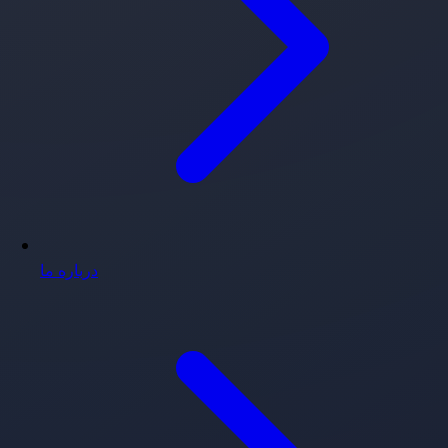
درباره ما