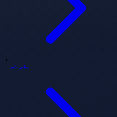
تماس با ما