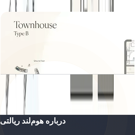
باز کردن چیدمان
Townhouse Type B
باز کردن چیدمان
درباره هوم‌لند ریالتی