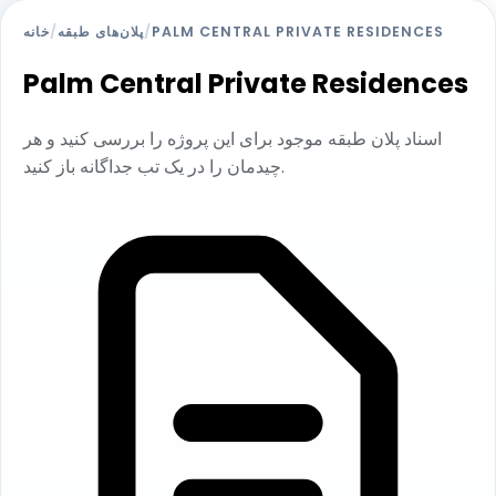
PALM CENTRAL PRIVATE RESIDENCES
/
پلان‌های طبقه
/
خانه
Palm Central Private Residences
اسناد پلان طبقه موجود برای این پروژه را بررسی کنید و هر
چیدمان را در یک تب جداگانه باز کنید.