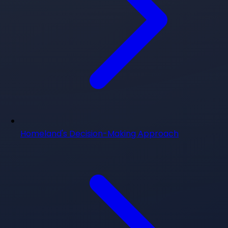
Homeland's Decision-Making Approach