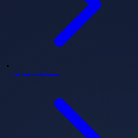
سیاست حریم خصوصی