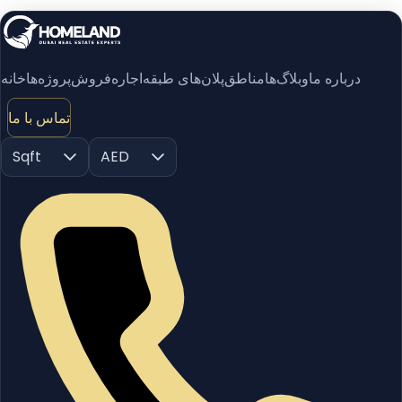
درباره ما
وبلاگ‌ها
مناطق
پلان‌های طبقه
اجاره
فروش
پروژه‌ها
خانه
تماس با ما
Sqft
AED