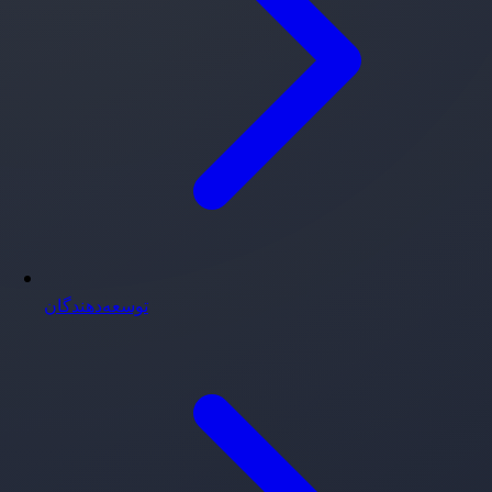
توسعه‌دهندگان