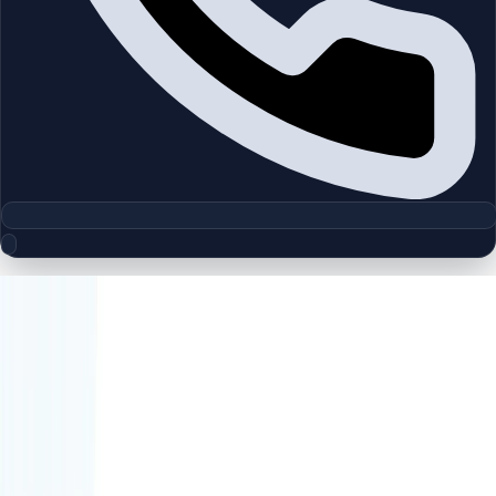
مجموعه پلان‌های طبقه
Palm Central Private Residences
چیدمان‌های دقیق پروژه‌ها و مناطق دبی را بررسی کنید تا واحدها را
سریع‌تر مقایسه کنید.
پلان‌های طبقه