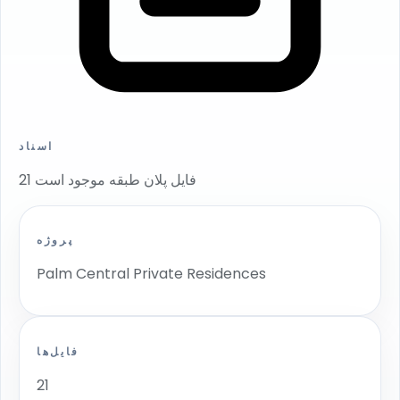
اسناد
21 فایل پلان طبقه موجود است
پروژه
Palm Central Private Residences
فایل‌ها
21