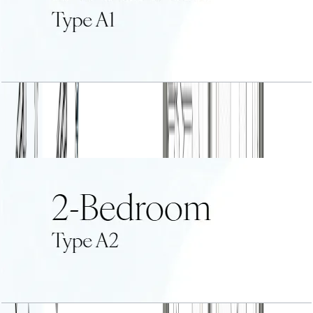
2 BR Type A1
باز کردن چیدمان