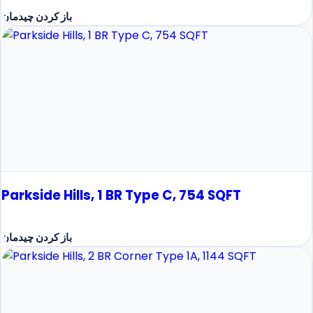
باز کردن چیدمان
Parkside Hills, 1 BR Type C, 754 SQFT
باز کردن چیدمان