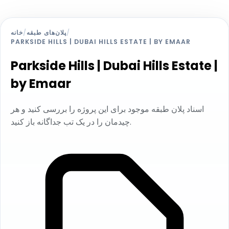
خانه
/
پلان‌های طبقه
/
PARKSIDE HILLS | DUBAI HILLS ESTATE | BY EMAAR
Parkside Hills | Dubai Hills Estate |
by Emaar
اسناد پلان طبقه موجود برای این پروژه را بررسی کنید و هر
چیدمان را در یک تب جداگانه باز کنید.