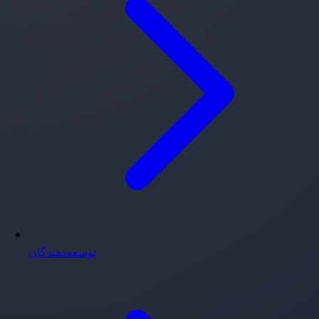
توسعه‌دهندگان