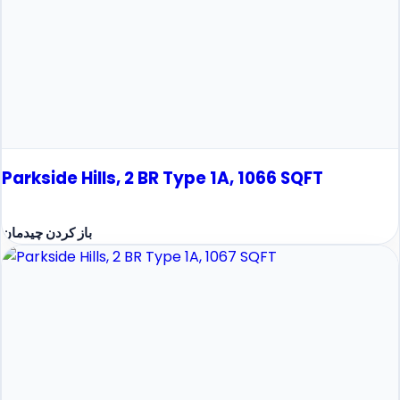
Parkside Hills, 2 BR Type 1A, 1066 SQFT
باز کردن چیدمان