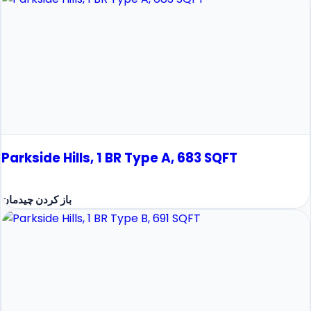
Parkside Hills, 1 BR Type A, 683 SQFT
باز کردن چیدمان