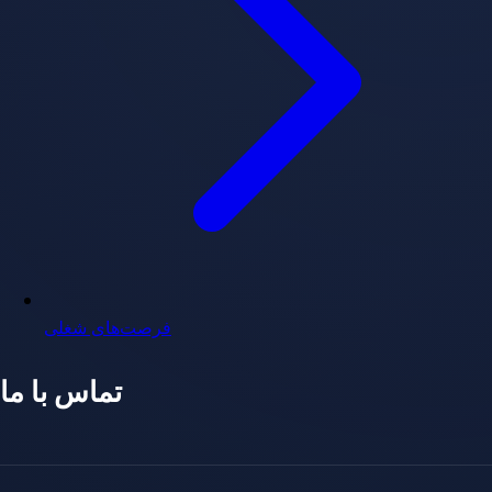
فرصت‌های شغلی
تماس با ما