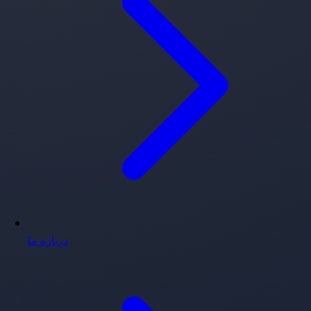
درباره ما