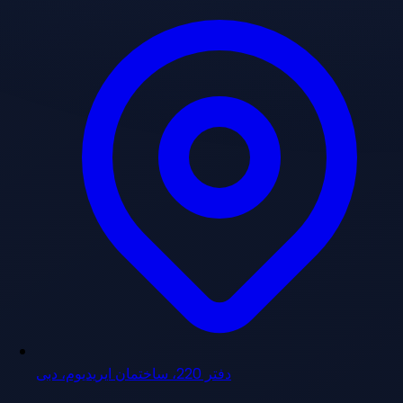
دفتر 220، ساختمان ایریدیوم، دبی