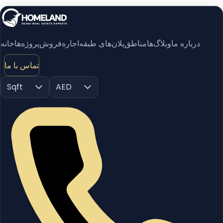
خانه
پروژه‌ها
فروش
اجاره
پلان‌های طبقه
مناطق
وبلاگ‌ها
درباره ما
تماس با ما
Sqft
AED