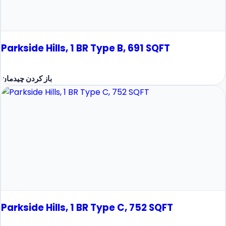
Parkside Hills, 1 BR Type B, 691 SQFT
باز کردن چیدمان
Parkside Hills, 1 BR Type C, 752 SQFT