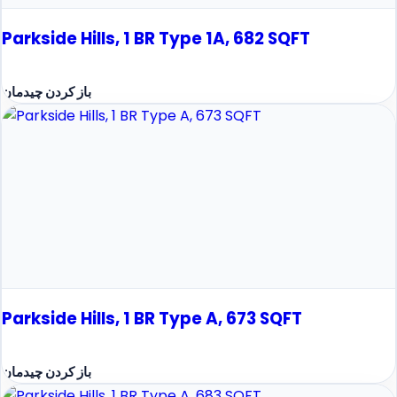
Parkside Hills, 1 BR Type 1A, 682 SQFT
باز کردن چیدمان
Parkside Hills, 1 BR Type A, 673 SQFT
باز کردن چیدمان