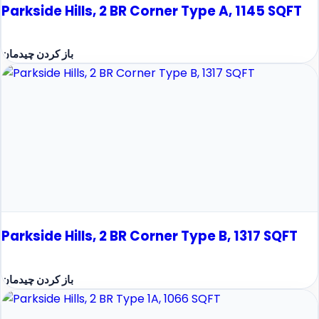
Parkside Hills, 2 BR Corner Type A, 1145 SQFT
باز کردن چیدمان
Parkside Hills, 2 BR Corner Type B, 1317 SQFT
باز کردن چیدمان