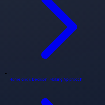
Homeland's Decision-Making Approach