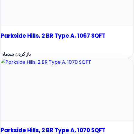
Parkside Hills, 2 BR Type A, 1067 SQFT
باز کردن چیدمان
Parkside Hills, 2 BR Type A, 1070 SQFT