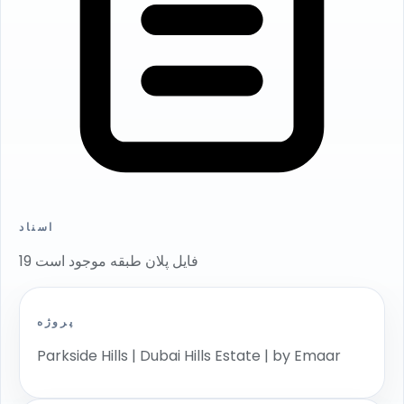
اسناد
19 فایل پلان طبقه موجود است
پروژه
Parkside Hills | Dubai Hills Estate | by Emaar