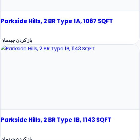
Parkside Hills, 2 BR Type 1A, 1067 SQFT
باز کردن چیدمان
Parkside Hills, 2 BR Type 1B, 1143 SQFT
باز کردن چیدمان