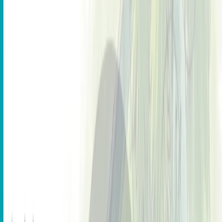
پلان‌های طبقه