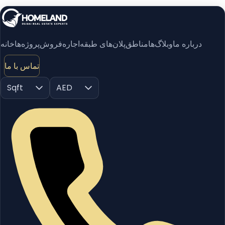
درباره ما
وبلاگ‌ها
مناطق
پلان‌های طبقه
اجاره
فروش
پروژه‌ها
خانه
تماس با ما
Sqft
AED