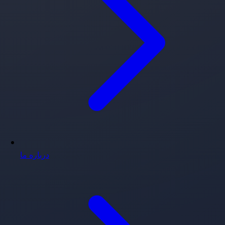
درباره ما