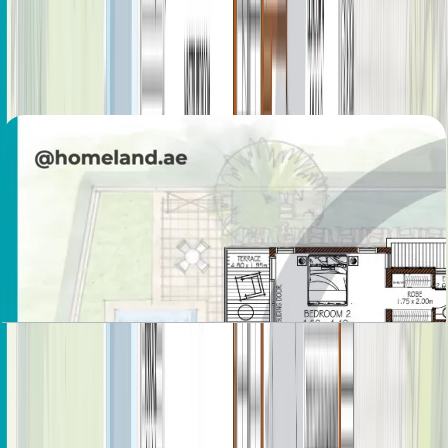
Sanctuary Fall, Villa, 5BR, Ground-First Floor,
5867 SQFT
باز کردن چیدمان
Sanctuary Fall, Villa, 5BR, Ground-First Floor,
6176 SQFT
باز کردن چیدمان