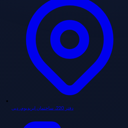
دفتر 220، ساختمان ایریدیوم، دبی