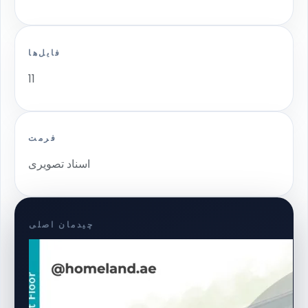
فایل‌ها
11
فرمت
اسناد تصویری
چیدمان اصلی