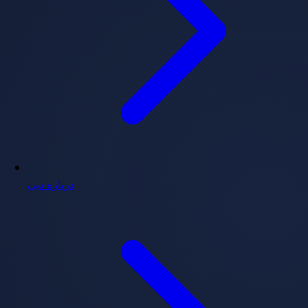
درباره دبی