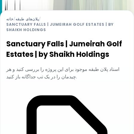
/
پلان‌های طبقه
/
خانه
SANCTUARY FALLS | JUMEIRAH GOLF ESTATES | BY
SHAIKH HOLDINGS
Sanctuary Falls | Jumeirah Golf
Estates | by Shaikh Holdings
اسناد پلان طبقه موجود برای این پروژه را بررسی کنید و هر
چیدمان را در یک تب جداگانه باز کنید.