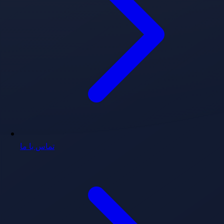
تماس با ما