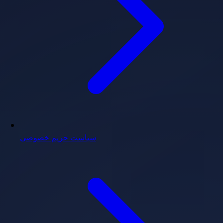
سیاست حریم خصوصی