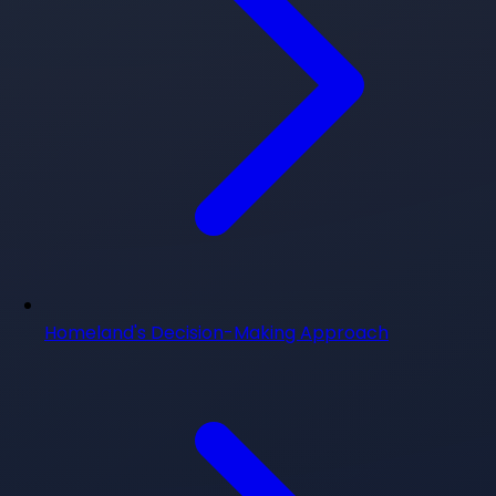
Homeland's Decision-Making Approach