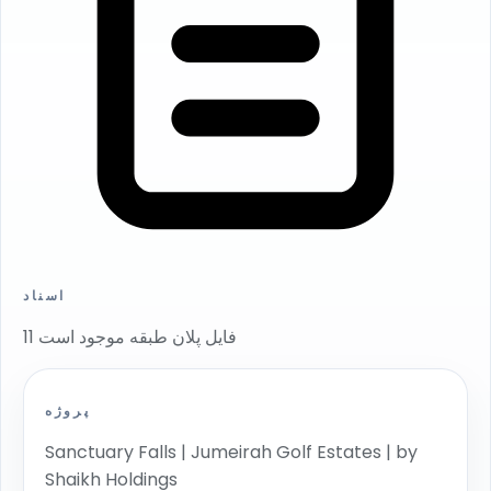
اسناد
11 فایل پلان طبقه موجود است
پروژه
Sanctuary Falls | Jumeirah Golf Estates | by
Shaikh Holdings