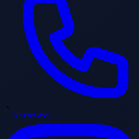
+971556610000