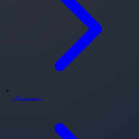
توسعه‌دهندگان