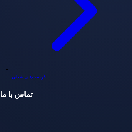
فرصت‌های شغلی
تماس با ما