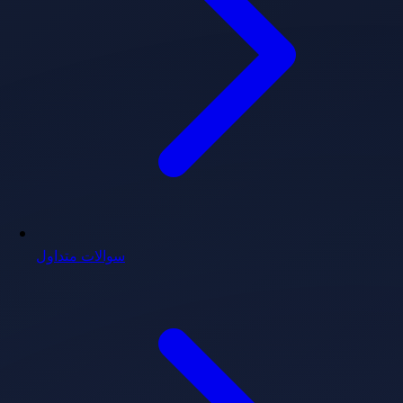
سوالات متداول