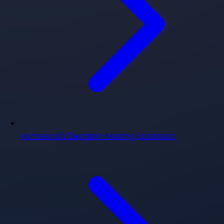
Homeland's Decision-Making Approach