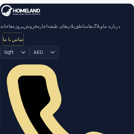
درباره ما
وبلاگ‌ها
مناطق
پلان‌های طبقه
اجاره
فروش
پروژه‌ها
خانه
تماس با ما
Sqft
AED