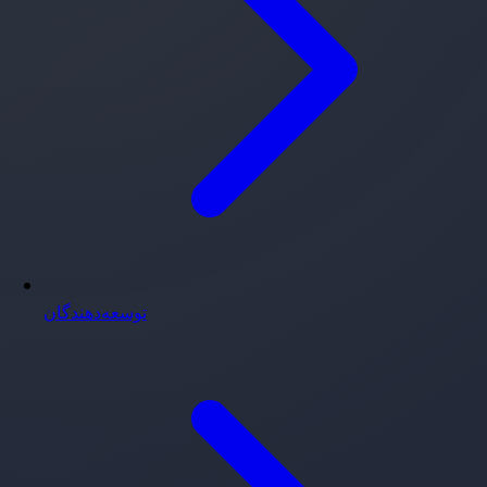
توسعه‌دهندگان