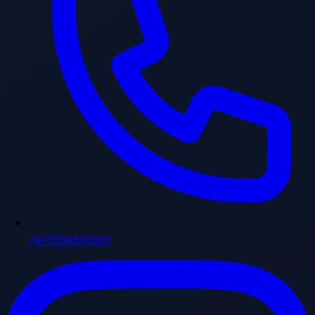
+971556610000