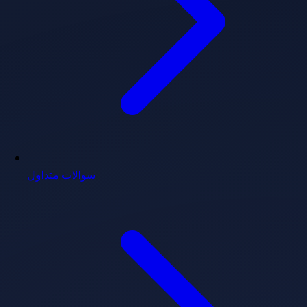
سوالات متداول