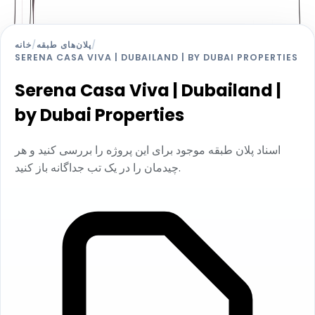
/
پلان‌های طبقه
/
خانه
SERENA CASA VIVA | DUBAILAND | BY DUBAI PROPERTIES
Serena Casa Viva | Dubailand |
by Dubai Properties
اسناد پلان طبقه موجود برای این پروژه را بررسی کنید و هر
چیدمان را در یک تب جداگانه باز کنید.