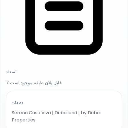
اسناد
7 فایل پلان طبقه موجود است
پروژه
Serena Casa Viva | Dubailand | by Dubai
Properties