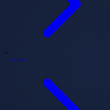
درباره دبی