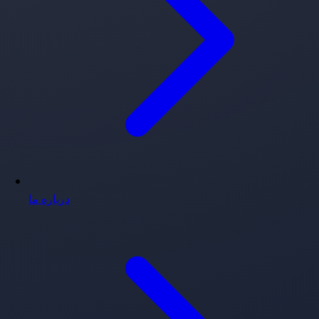
درباره ما