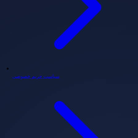
سیاست حریم خصوصی