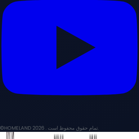
. تمام حقوق محفوظ است.
©HOMELAND 2026