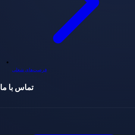
فرصت‌های شغلی
تماس با ما