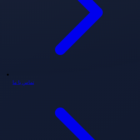
تماس با ما