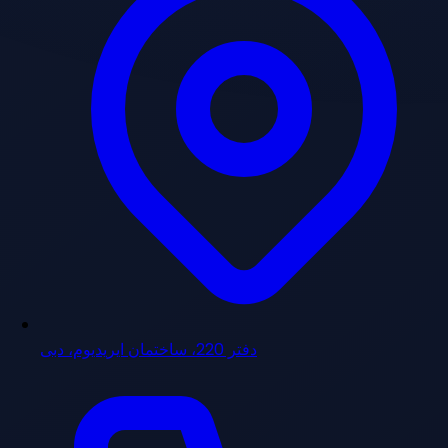
دفتر 220، ساختمان ایریدیوم، دبی