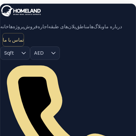
درباره ما
وبلاگ‌ها
مناطق
پلان‌های طبقه
اجاره
فروش
پروژه‌ها
خانه
تماس با ما
Sqft
AED