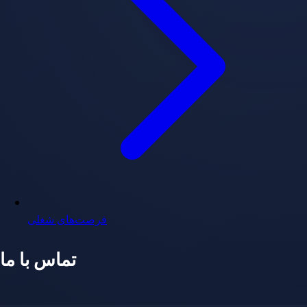
فرصت‌های شغلی
تماس با ما