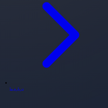
درباره ما