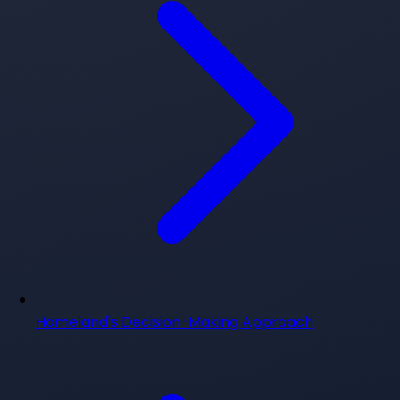
Homeland's Decision-Making Approach