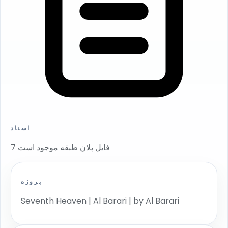
اسناد
7 فایل پلان طبقه موجود است
پروژه
Seventh Heaven | Al Barari | by Al Barari