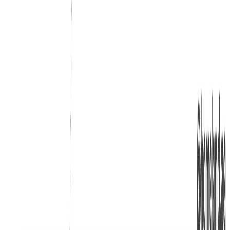
پلان‌های طبقه