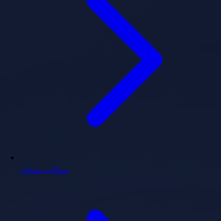
سوالات متداول