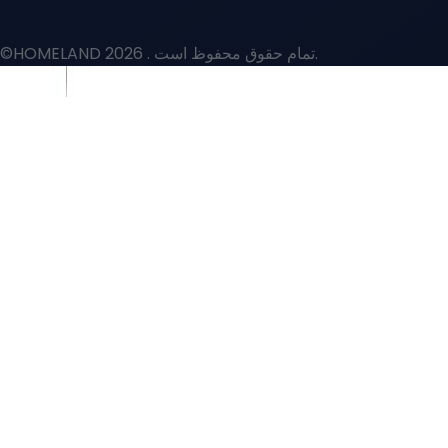
. تمام حقوق محفوظ است.
©HOMELAND 2026