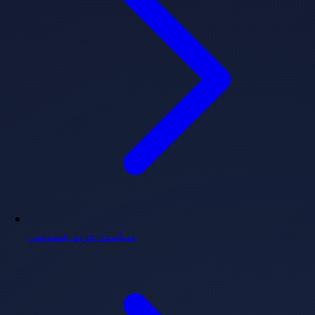
سیاست حریم خصوصی