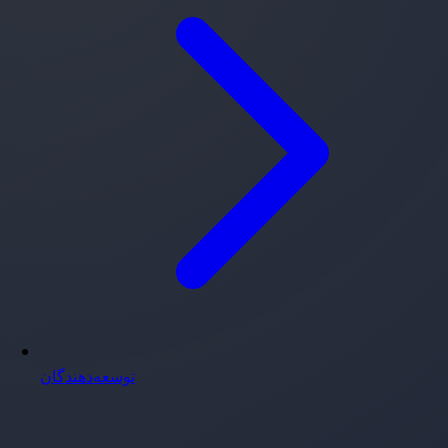
توسعه‌دهندگان