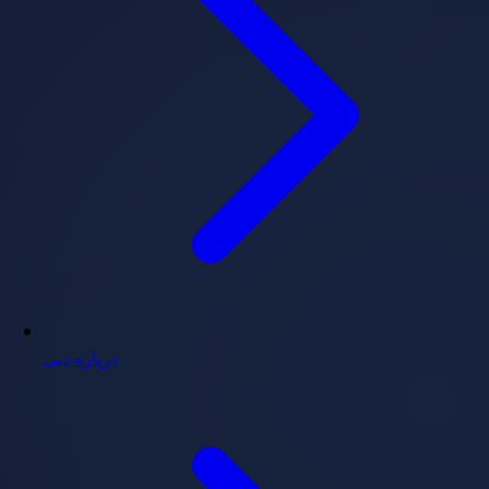
درباره دبی