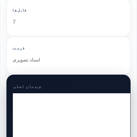
فایل‌ها
7
فرمت
اسناد تصویری
چیدمان اصلی