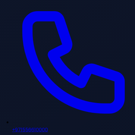
+971556610000