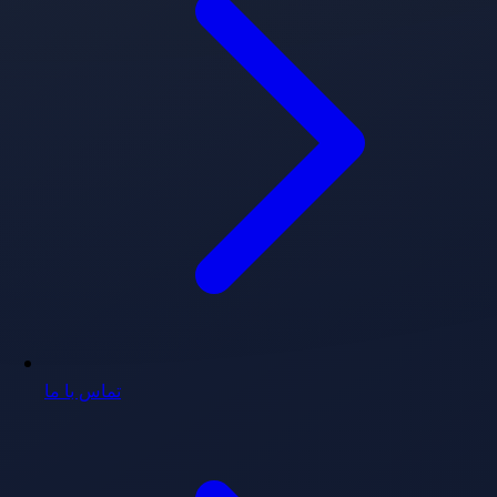
تماس با ما