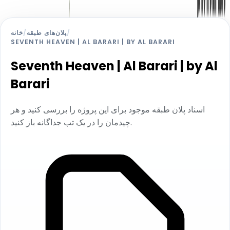
/
پلان‌های طبقه
/
خانه
SEVENTH HEAVEN | AL BARARI | BY AL BARARI
Seventh Heaven | Al Barari | by Al
Barari
اسناد پلان طبقه موجود برای این پروژه را بررسی کنید و هر
چیدمان را در یک تب جداگانه باز کنید.