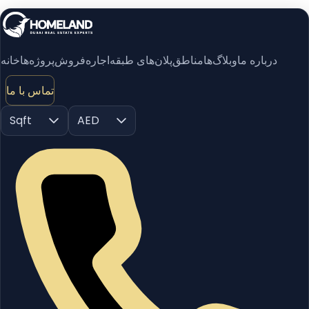
درباره ما
وبلاگ‌ها
مناطق
پلان‌های طبقه
اجاره
فروش
پروژه‌ها
خانه
تماس با ما
Sqft
AED