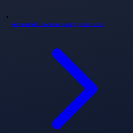
Homeland's Decision-Making Approach