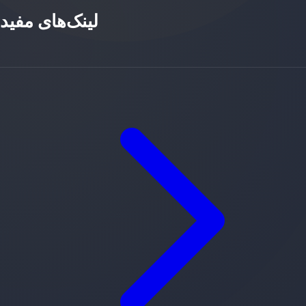
لینک‌های مفید