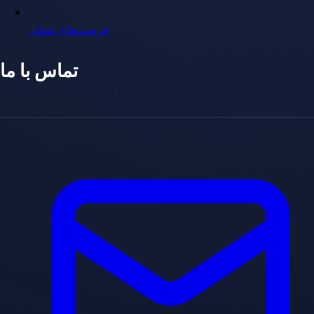
فرصت‌های شغلی
تماس با ما