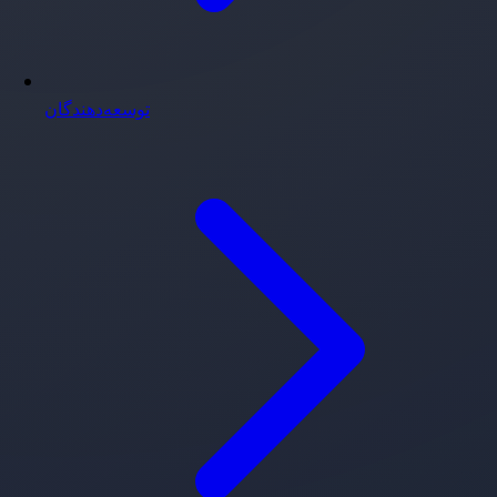
توسعه‌دهندگان