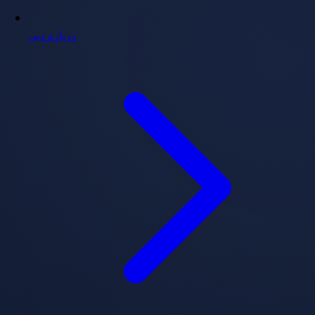
درباره دبی