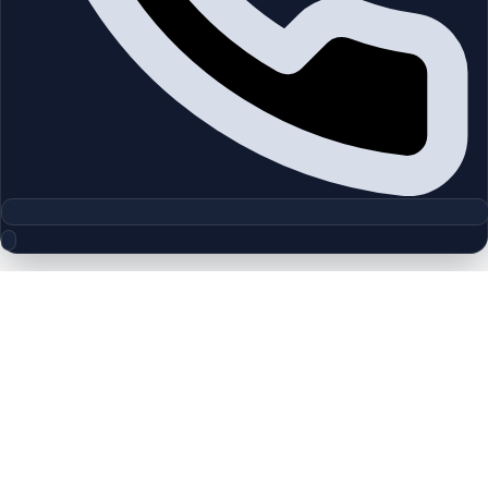
مجموعه پلان‌های طبقه
Silva
چیدمان‌های دقیق پروژه‌ها و مناطق دبی را بررسی کنید تا واحدها را
سریع‌تر مقایسه کنید.
پلان‌های طبقه