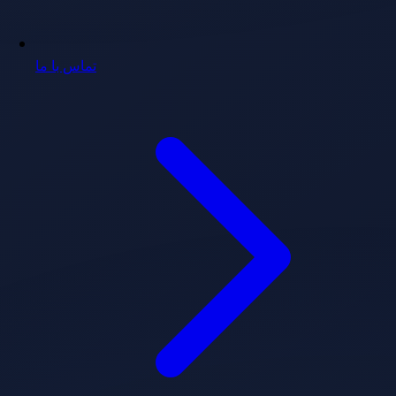
تماس با ما