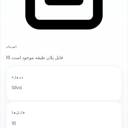
اسناد
16 فایل پلان طبقه موجود است
پروژه
Silva
فایل‌ها
16