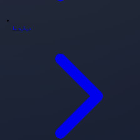
درباره ما