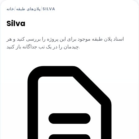
SILVA
/
پلان‌های طبقه
/
خانه
Silva
اسناد پلان طبقه موجود برای این پروژه را بررسی کنید و هر
چیدمان را در یک تب جداگانه باز کنید.