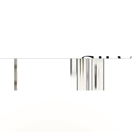
TOWNHOUSE
باز کردن چیدمان