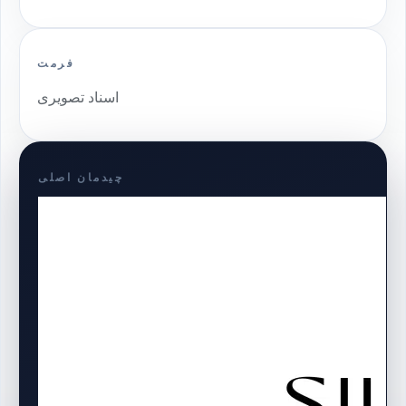
فرمت
اسناد تصویری
چیدمان اصلی