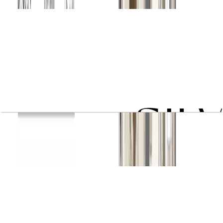
باز کردن چیدمان
2 BR type 1A
باز کردن چیدمان