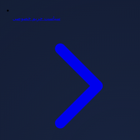
سیاست حریم خصوصی