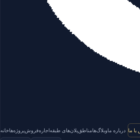
با ما
درباره ما
وبلاگ‌ها
مناطق
پلان‌های طبقه
اجاره
فروش
پروژه‌ها
خانه