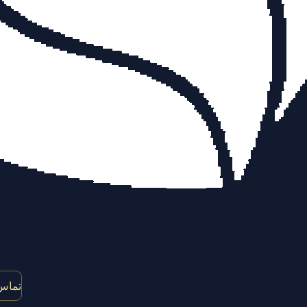
تماس 