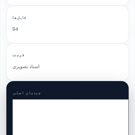
فایل‌ها
94
فرمت
اسناد تصویری
چیدمان اصلی