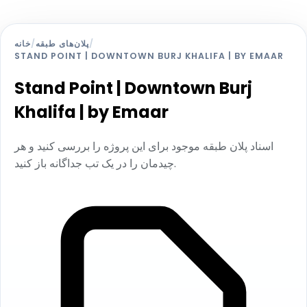
خانه
/
پلان‌های طبقه
/
STAND POINT | DOWNTOWN BURJ KHALIFA | BY EMAAR
Stand Point | Downtown Burj
Khalifa | by Emaar
اسناد پلان طبقه موجود برای این پروژه را بررسی کنید و هر
چیدمان را در یک تب جداگانه باز کنید.