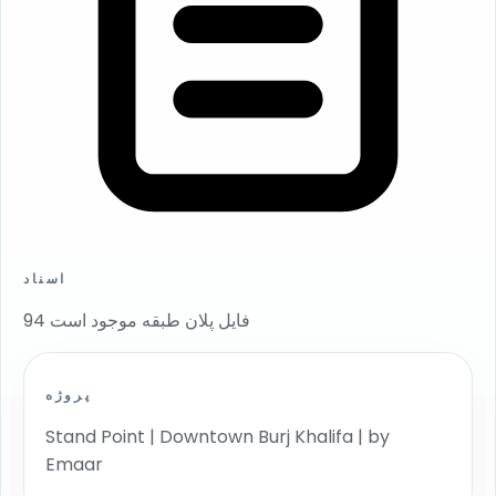
اسناد
94 فایل پلان طبقه موجود است
پروژه
Stand Point | Downtown Burj Khalifa | by
Emaar