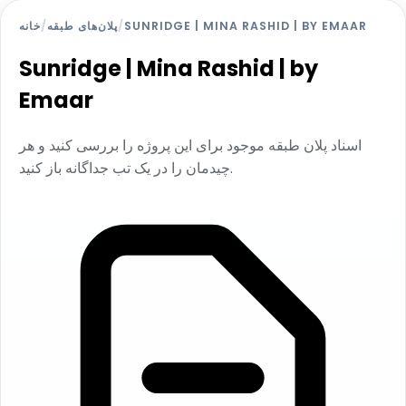
SUNRIDGE | MINA RASHID | BY EMAAR
/
پلان‌های طبقه
/
خانه
Sunridge | Mina Rashid | by
Emaar
اسناد پلان طبقه موجود برای این پروژه را بررسی کنید و هر
چیدمان را در یک تب جداگانه باز کنید.