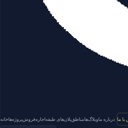
با ما
درباره ما
وبلاگ‌ها
مناطق
پلان‌های طبقه
اجاره
فروش
پروژه‌ها
خانه