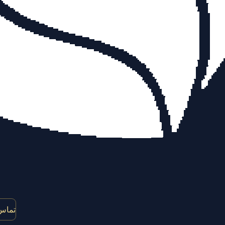
تماس 