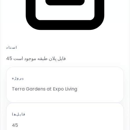
اسناد
45 فایل پلان طبقه موجود است
پروژه
Terra Gardens at Expo Living
فایل‌ها
45