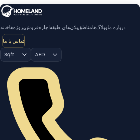
درباره ما
وبلاگ‌ها
مناطق
پلان‌های طبقه
اجاره
فروش
پروژه‌ها
خانه
تماس با ما
Sqft
AED