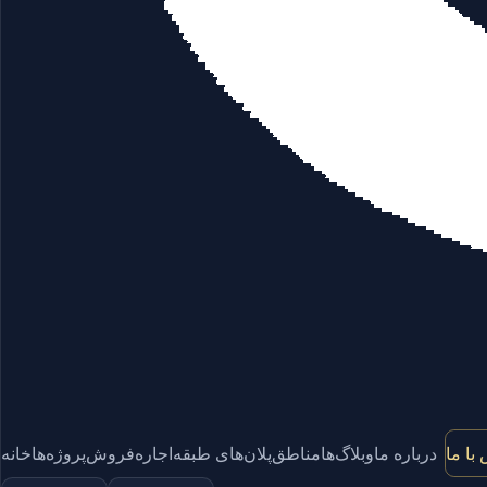
با ما
درباره ما
وبلاگ‌ها
مناطق
پلان‌های طبقه
اجاره
فروش
پروژه‌ها
خانه