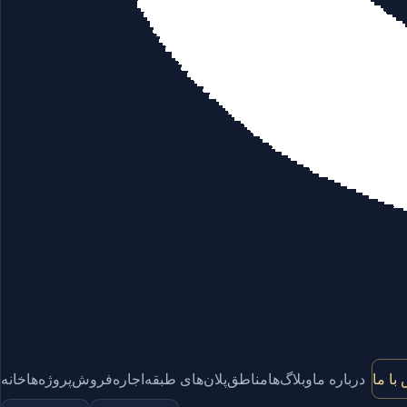
با ما
درباره ما
وبلاگ‌ها
مناطق
پلان‌های طبقه
اجاره
فروش
پروژه‌ها
خانه