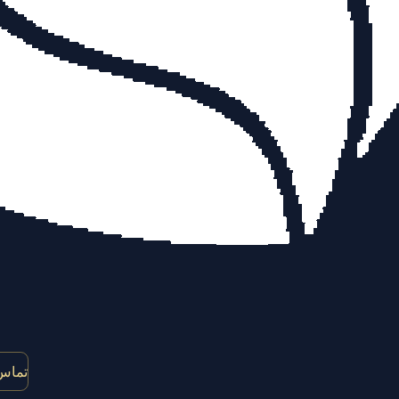
تماس 