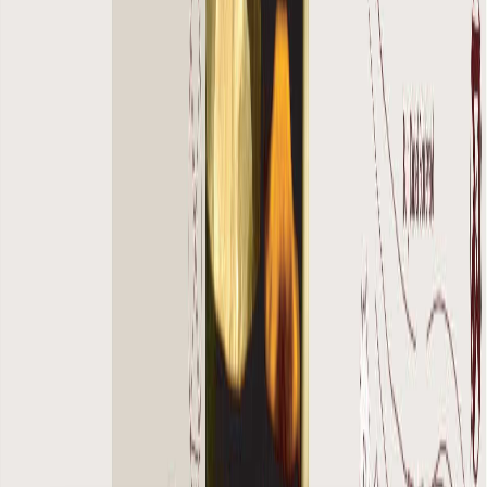
پلان‌های طبقه