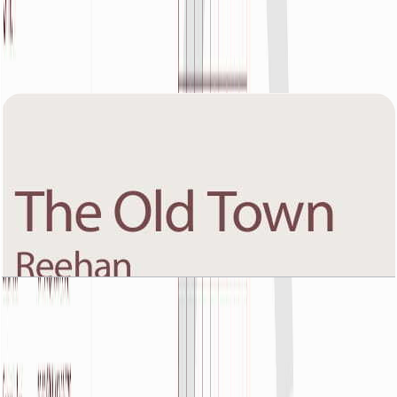
The Old Town Reehan 8, First Floor, 1 BR, Unit 1,
1105 SQFT
باز کردن چیدمان
The Old Town Reehan 8, First Floor, 1 BR, Unit
11, 945 SQFT
باز کردن چیدمان