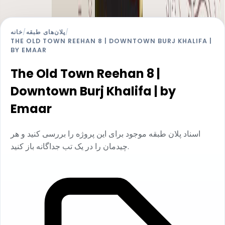
خانه
/
پلان‌های طبقه
/
THE OLD TOWN REEHAN 8 | DOWNTOWN BURJ KHALIFA |
BY EMAAR
The Old Town Reehan 8 |
Downtown Burj Khalifa | by
Emaar
اسناد پلان طبقه موجود برای این پروژه را بررسی کنید و هر
چیدمان را در یک تب جداگانه باز کنید.