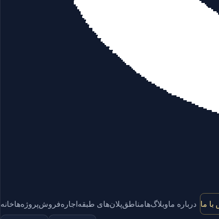
با ما
درباره ما
وبلاگ‌ها
مناطق
پلان‌های طبقه
اجاره
فروش
پروژه‌ها
خانه