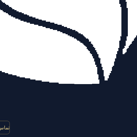
تماس 