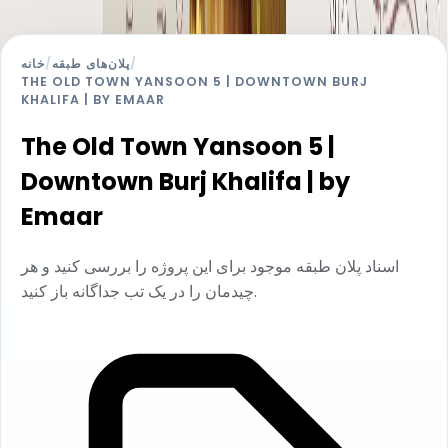
خانه
/
پلان‌های طبقه
/
THE OLD TOWN YANSOON 5 | DOWNTOWN BURJ
KHALIFA | BY EMAAR
The Old Town Yansoon 5 |
Downtown Burj Khalifa | by
Emaar
اسناد پلان طبقه موجود برای این پروژه را بررسی کنید و هر
چیدمان را در یک تب جداگانه باز کنید.