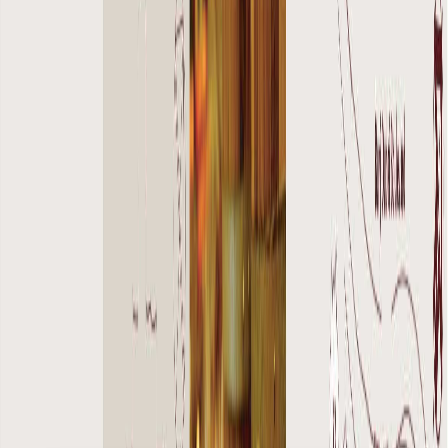
پلان‌های طبقه