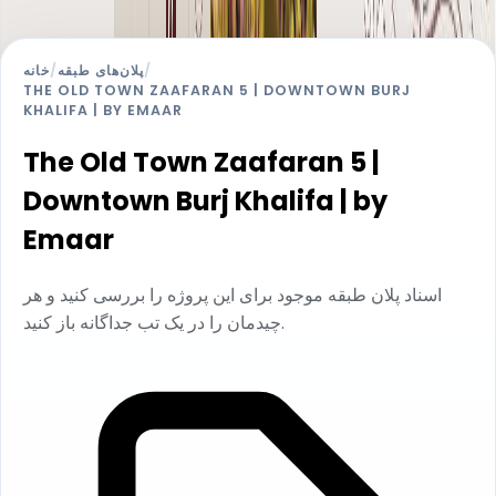
خانه
/
پلان‌های طبقه
/
THE OLD TOWN ZAAFARAN 5 | DOWNTOWN BURJ
KHALIFA | BY EMAAR
The Old Town Zaafaran 5 |
Downtown Burj Khalifa | by
Emaar
اسناد پلان طبقه موجود برای این پروژه را بررسی کنید و هر
چیدمان را در یک تب جداگانه باز کنید.