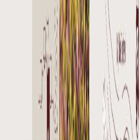
پلان‌های طبقه