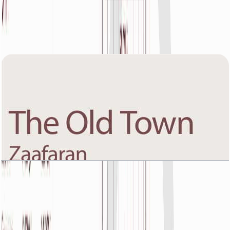
The Old Town Zaafaran 5, First Floor, 1 BR, Unit
1, 874 SQFT
باز کردن چیدمان
The Old Town Zaafaran 5, First Floor, 1 BR, Unit
10, 939 SQFT
باز کردن چیدمان