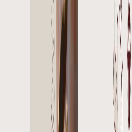
پلان‌های طبقه