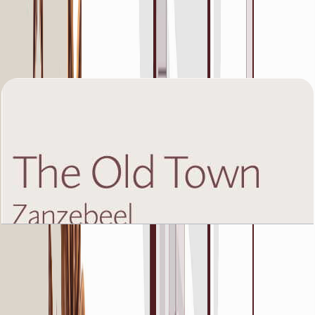
The Old Town Zanzebeel 2, First Floor, 2 BR,
Unit 5, 1449 SQFT
باز کردن چیدمان
The Old Town Zanzebeel 2, First Floor, 2 BR,
Unit 8, 1351 SQFT
باز کردن چیدمان