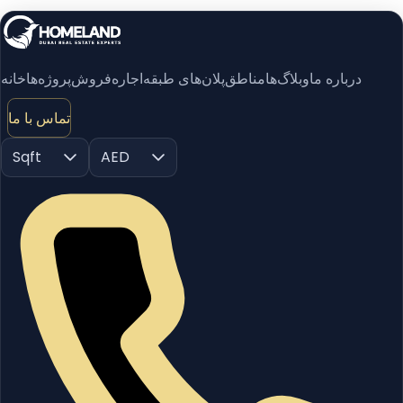
درباره ما
وبلاگ‌ها
مناطق
پلان‌های طبقه
اجاره
فروش
پروژه‌ها
خانه
تماس با ما
Sqft
AED