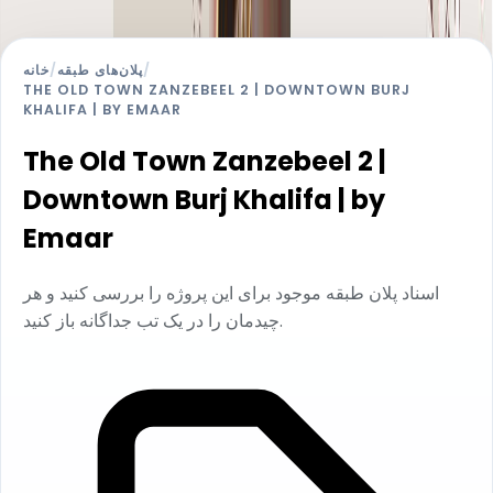
خانه
/
پلان‌های طبقه
/
THE OLD TOWN ZANZEBEEL 2 | DOWNTOWN BURJ
KHALIFA | BY EMAAR
The Old Town Zanzebeel 2 |
Downtown Burj Khalifa | by
Emaar
اسناد پلان طبقه موجود برای این پروژه را بررسی کنید و هر
چیدمان را در یک تب جداگانه باز کنید.