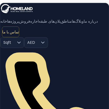
درباره ما
وبلاگ‌ها
مناطق
پلان‌های طبقه
اجاره
فروش
پروژه‌ها
خانه
تماس با ما
Sqft
AED