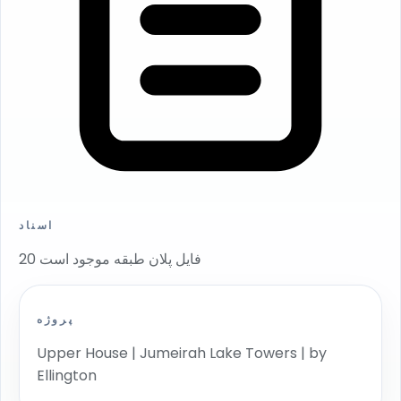
اسناد
20 فایل پلان طبقه موجود است
پروژه
Upper House | Jumeirah Lake Towers | by
Ellington