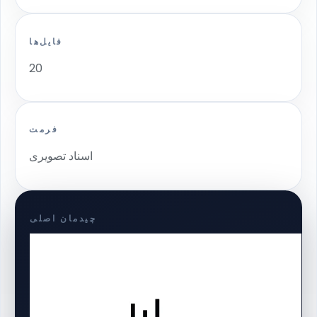
فایل‌ها
20
فرمت
اسناد تصویری
چیدمان اصلی