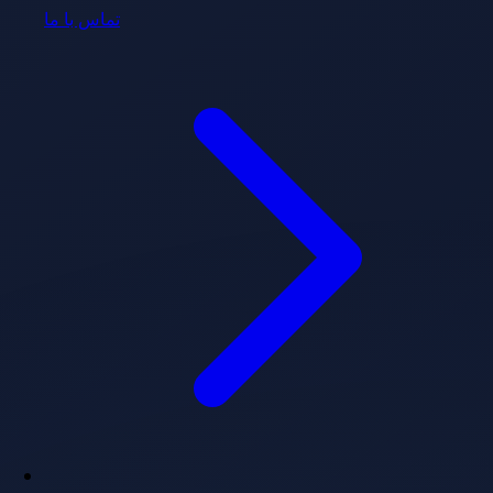
تماس با ما