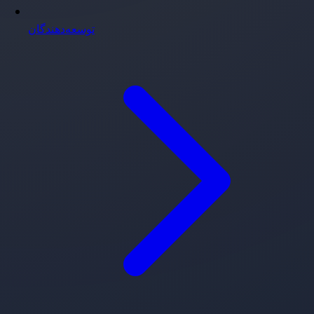
توسعه‌دهندگان