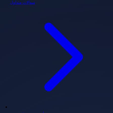
سوالات متداول