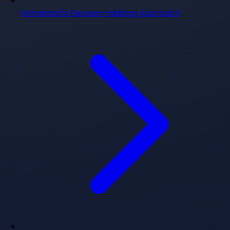
Homeland's Decision-Making Approach