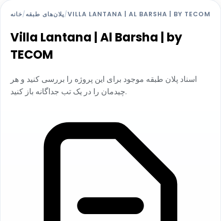
خانه
/
پلان‌های طبقه
/
VILLA LANTANA | AL BARSHA | BY TECOM
Villa Lantana | Al Barsha | by
TECOM
اسناد پلان طبقه موجود برای این پروژه را بررسی کنید و هر
چیدمان را در یک تب جداگانه باز کنید.