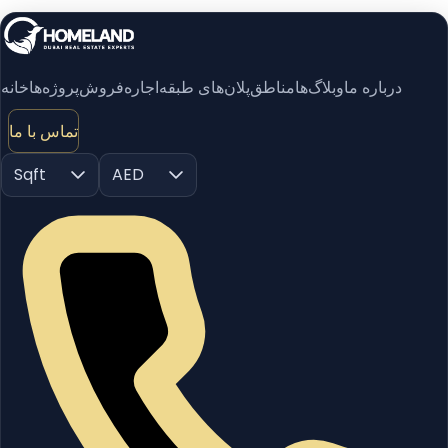
درباره ما
وبلاگ‌ها
مناطق
پلان‌های طبقه
اجاره
فروش
پروژه‌ها
خانه
تماس با ما
Sqft
AED