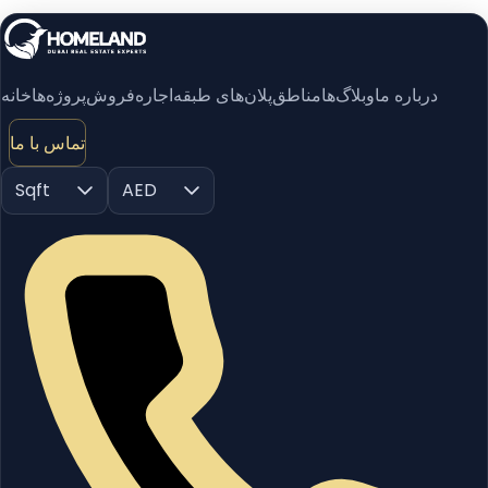
درباره ما
وبلاگ‌ها
مناطق
پلان‌های طبقه
اجاره
فروش
پروژه‌ها
خانه
تماس با ما
Sqft
AED