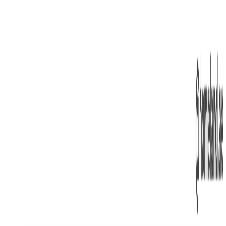
پلان‌های طبقه