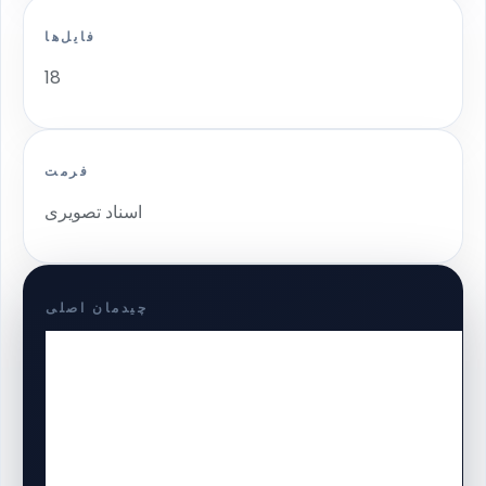
فایل‌ها
18
فرمت
اسناد تصویری
چیدمان اصلی