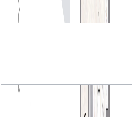
VYB, 1BR, Level 1, Unit 04, 651 SQFT
باز کردن چیدمان
VYB, 1BR, Level 1, Unit 05, 648 SQFT
باز کردن چیدمان