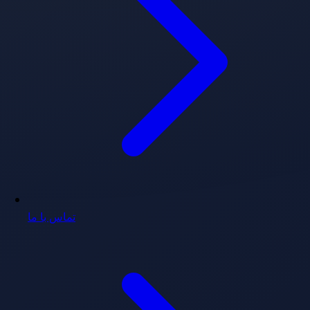
تماس با ما