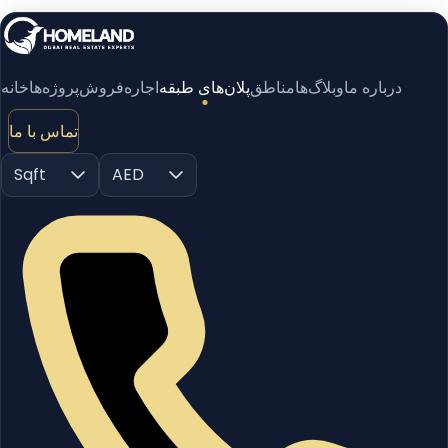
درباره ما
وبلاگ‌ها
مناطق
پلان‌های طبقه
اجاره
فروش
پروژه‌ها
خانه
تماس با ما
Sqft
AED