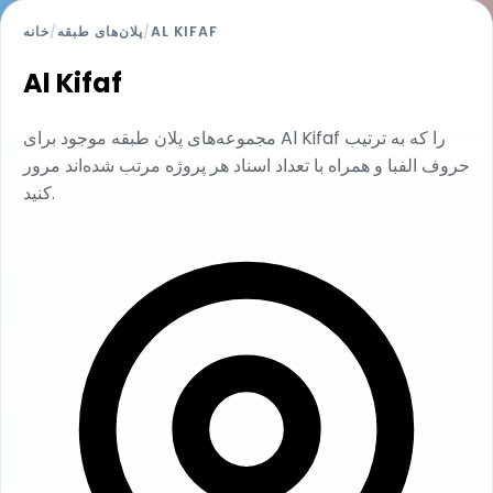
AL KIFAF
/
پلان‌های طبقه
/
خانه
Al Kifaf
مجموعه‌های پلان طبقه موجود برای Al Kifaf را که به ترتیب
حروف الفبا و همراه با تعداد اسناد هر پروژه مرتب شده‌اند مرور
کنید.