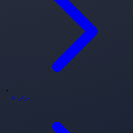
درباره ما