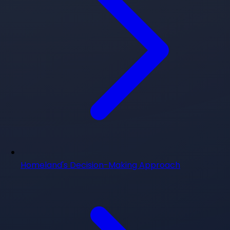
Homeland's Decision-Making Approach