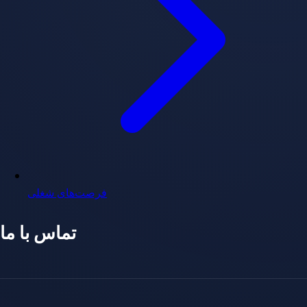
فرصت‌های شغلی
تماس با ما