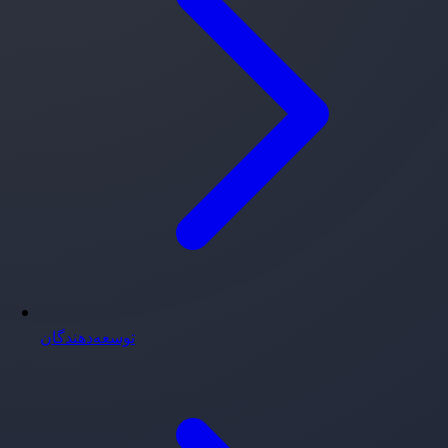
توسعه‌دهندگان