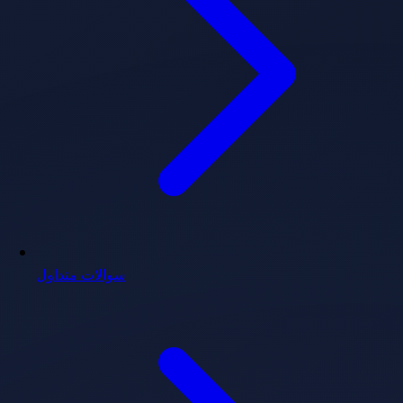
سوالات متداول