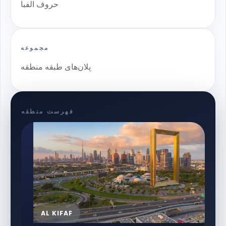
حروف الفبا
مجموعه
پلان‌های طبقه منطقه
فهرست منطقه
AL KIFAF