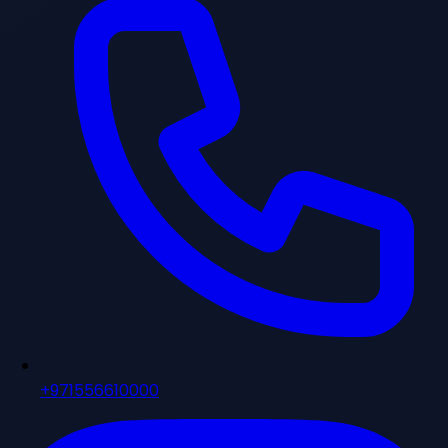
+971556610000