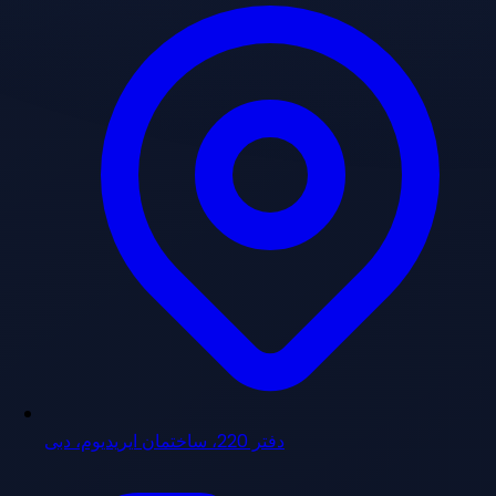
دفتر 220، ساختمان ایریدیوم، دبی