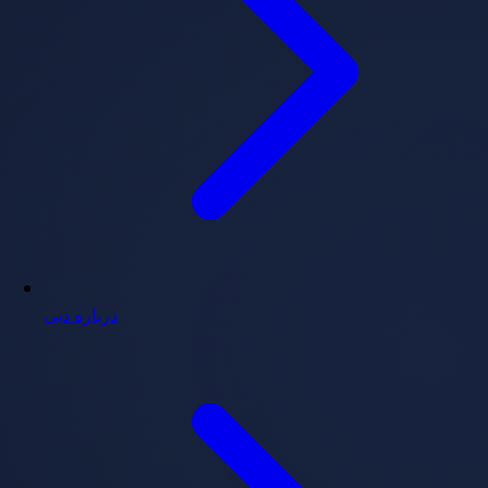
درباره دبی