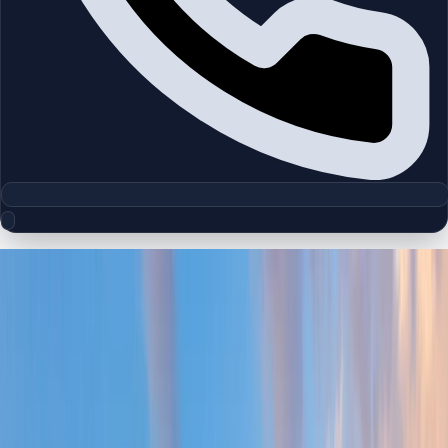
مجموعه پلان‌های طبقه
Al Kifaf
چیدمان‌های دقیق پروژه‌ها و مناطق دبی را بررسی کنید تا واحدها را
سریع‌تر مقایسه کنید.
پلان‌های طبقه