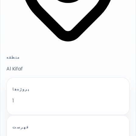
منطقه
Al Kifaf
پروژه‌ها
1
فهرست