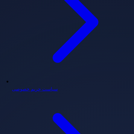
سیاست حریم خصوصی