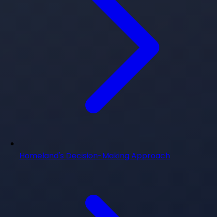
Homeland's Decision-Making Approach