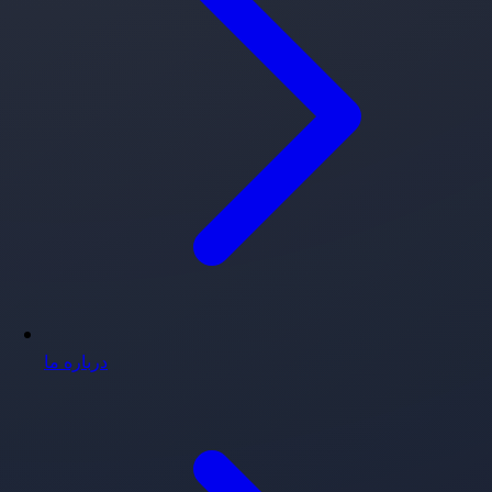
درباره ما