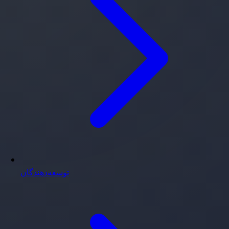
توسعه‌دهندگان