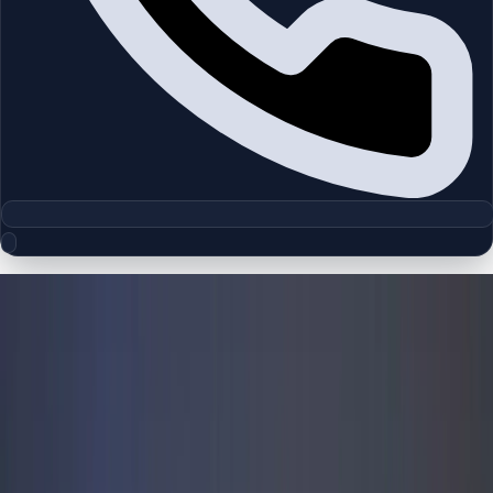
مجموعه پلان‌های طبقه
Dubai Silicon Oasis
چیدمان‌های دقیق پروژه‌ها و مناطق دبی را بررسی کنید تا واحدها را
سریع‌تر مقایسه کنید.
پلان‌های طبقه