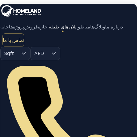
درباره ما
وبلاگ‌ها
مناطق
پلان‌های طبقه
اجاره
فروش
پروژه‌ها
خانه
تماس با ما
Sqft
AED