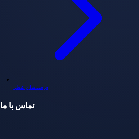
فرصت‌های شغلی
تماس با ما