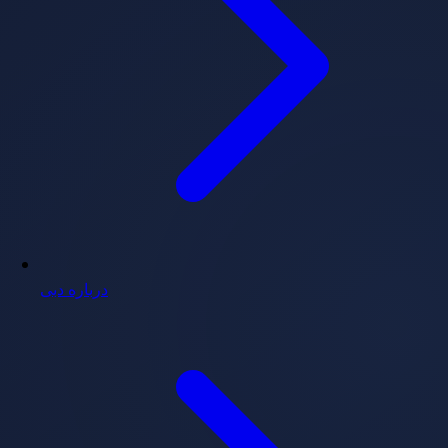
درباره دبی