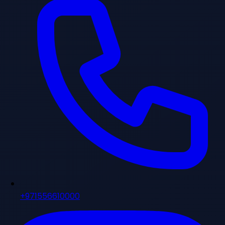
+971556610000