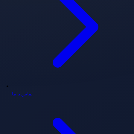
تماس با ما