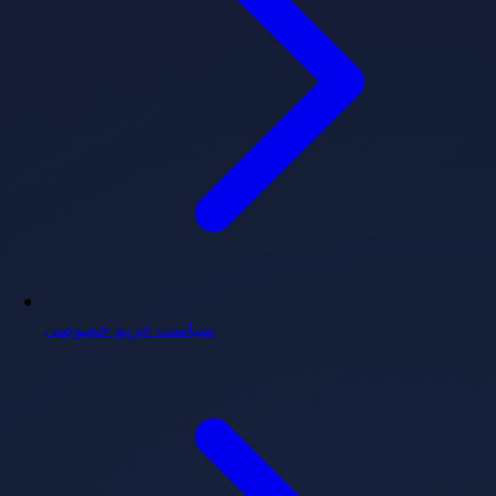
سیاست حریم خصوصی