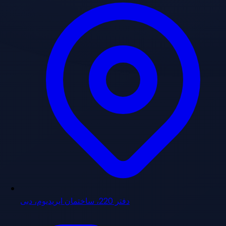
دفتر 220، ساختمان ایریدیوم، دبی