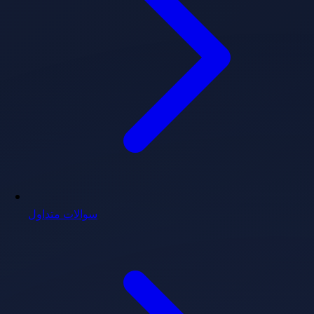
سوالات متداول