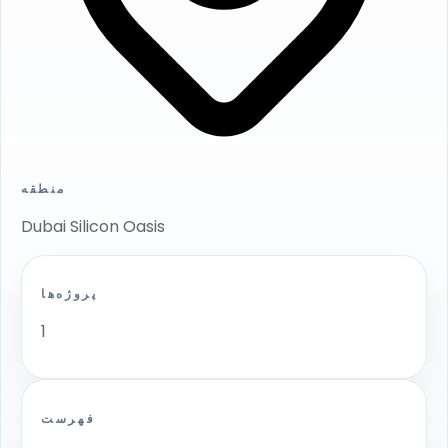
منطقه
Dubai Silicon Oasis
پروژه‌ها
1
فهرست