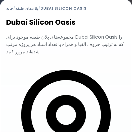
DUBAI SILICON OASIS
/
پلان‌های طبقه
/
خانه
Dubai Silicon Oasis
مجموعه‌های پلان طبقه موجود برای Dubai Silicon Oasis را
که به ترتیب حروف الفبا و همراه با تعداد اسناد هر پروژه مرتب
شده‌اند مرور کنید.