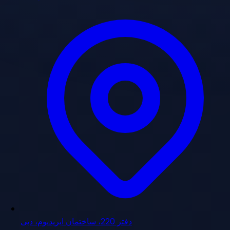
دفتر 220، ساختمان ایریدیوم، دبی