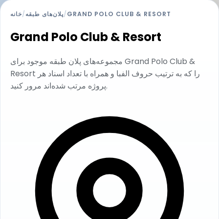
GRAND POLO CLUB & RESORT
/
پلان‌های طبقه
/
خانه
Grand Polo Club & Resort
مجموعه‌های پلان طبقه موجود برای Grand Polo Club &
Resort را که به ترتیب حروف الفبا و همراه با تعداد اسناد هر
پروژه مرتب شده‌اند مرور کنید.