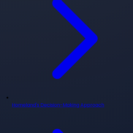
Homeland's Decision-Making Approach