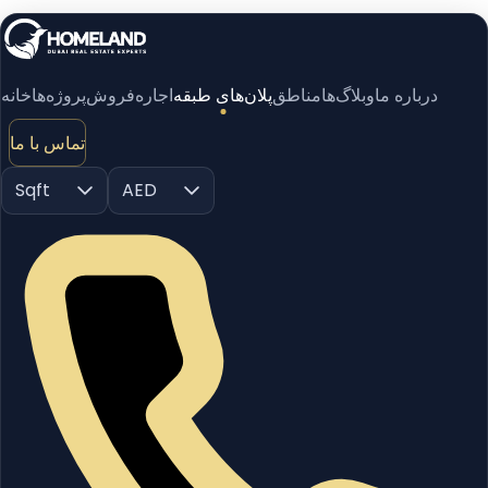
درباره ما
وبلاگ‌ها
مناطق
پلان‌های طبقه
اجاره
فروش
پروژه‌ها
خانه
تماس با ما
Sqft
AED