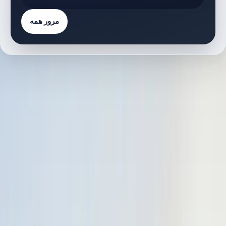
مرور همه
فهرست پروژه‌ها
4 پروژه
پروژه‌های دارای پلان طبقه
C
Chevalia Estates 2
پلان‌های طبقه
E