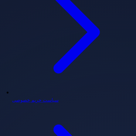
سیاست حریم خصوصی