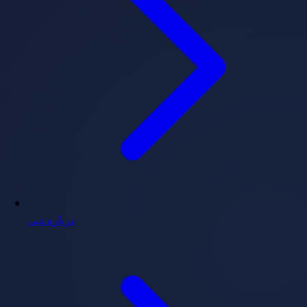
درباره دبی