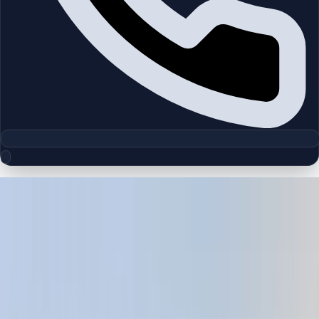
مجموعه پلان‌های طبقه
Grand Polo Club & Resort
چیدمان‌های دقیق پروژه‌ها و مناطق دبی را بررسی کنید تا واحدها را
سریع‌تر مقایسه کنید.
پلان‌های طبقه