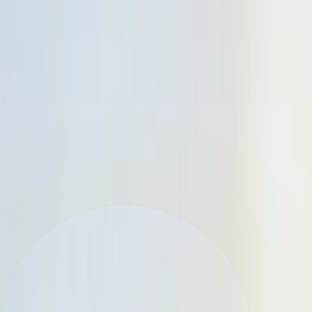
EQUESTRA
پلان‌های طبقه
S
Selvara 2
پلان‌های طبقه
Selvara 3 & 4
پلان‌های طبقه