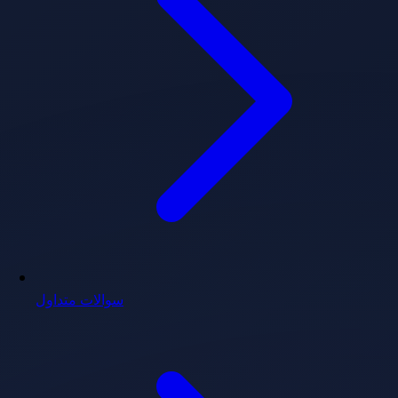
سوالات متداول