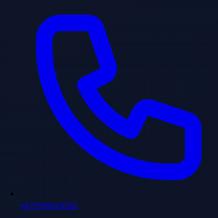
+971556610000