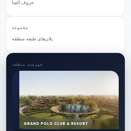
حروف الفبا
مجموعه
پلان‌های طبقه منطقه
فهرست منطقه
GRAND POLO CLUB & RESORT