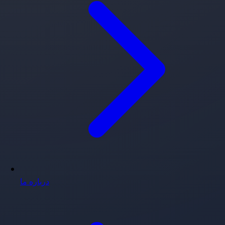
درباره ما