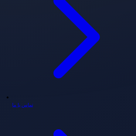
تماس با ما