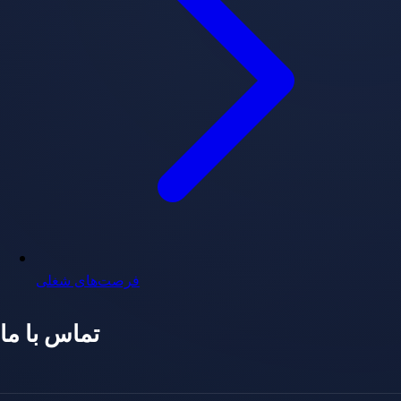
فرصت‌های شغلی
تماس با ما