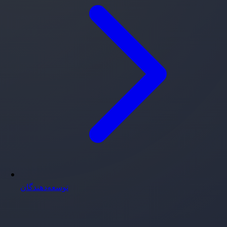
توسعه‌دهندگان