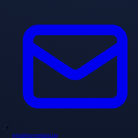
info@homeland.ae