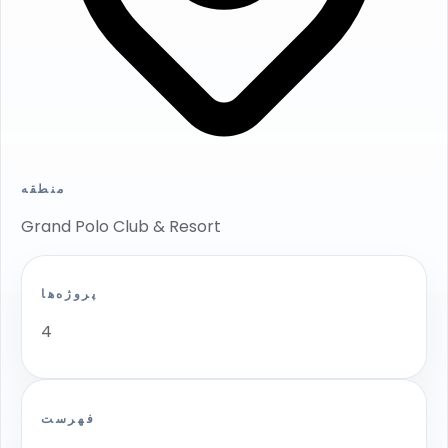
منطقه
Grand Polo Club & Resort
پروژه‌ها
4
فهرست