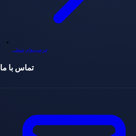
فرصت‌های شغلی
تماس با ما