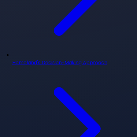
Homeland's Decision-Making Approach