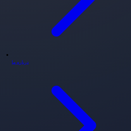
درباره ما