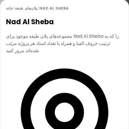
NAD AL SHEBA
/
پلان‌های طبقه
/
خانه
Nad Al Sheba
مجموعه‌های پلان طبقه موجود برای Nad Al Sheba را که به
ترتیب حروف الفبا و همراه با تعداد اسناد هر پروژه مرتب
شده‌اند مرور کنید.