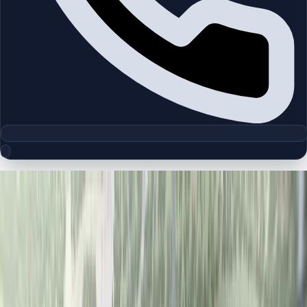
مجموعه پلان‌های طبقه
Nad Al Sheba
چیدمان‌های دقیق پروژه‌ها و مناطق دبی را بررسی کنید تا واحدها را
سریع‌تر مقایسه کنید.
پلان‌های طبقه