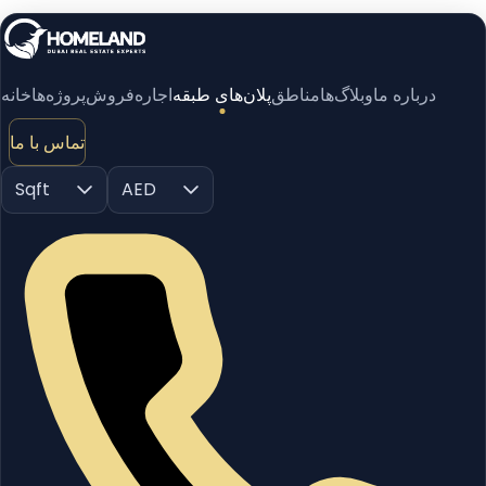
درباره ما
وبلاگ‌ها
مناطق
پلان‌های طبقه
اجاره
فروش
پروژه‌ها
خانه
تماس با ما
Sqft
AED