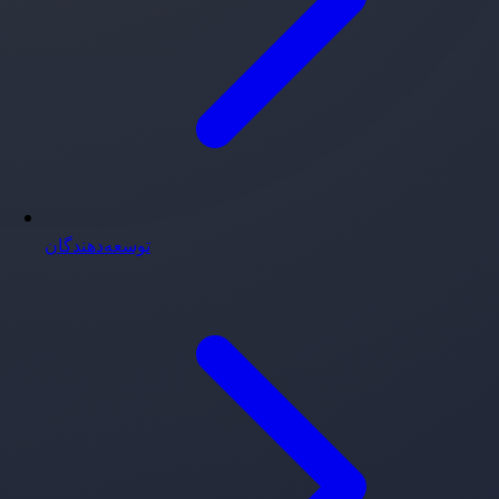
توسعه‌دهندگان