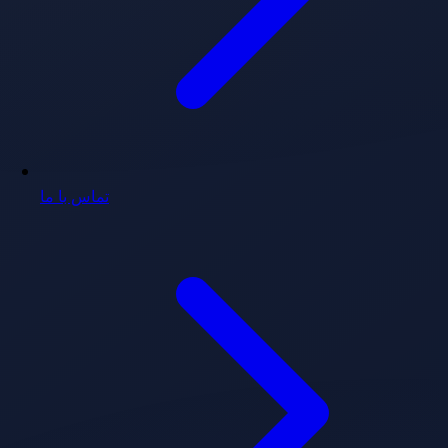
تماس با ما