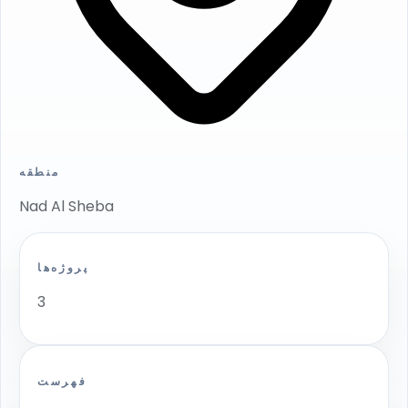
منطقه
Nad Al Sheba
پروژه‌ها
3
فهرست