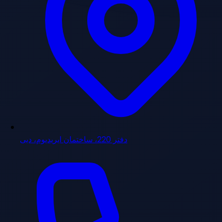
دفتر 220، ساختمان ایریدیوم، دبی