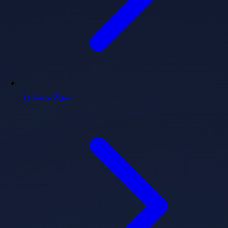
سوالات متداول