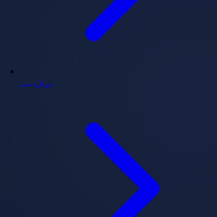
درباره دبی