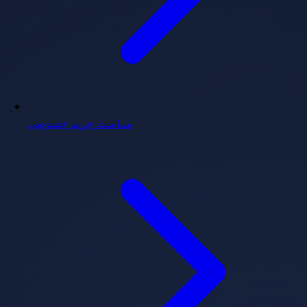
سیاست حریم خصوصی