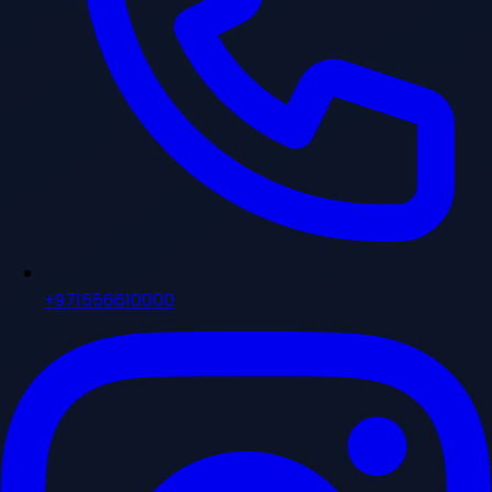
+971556610000