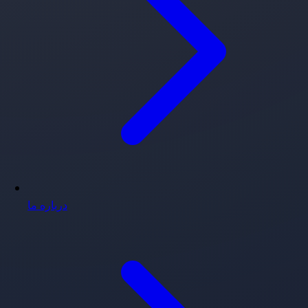
درباره ما