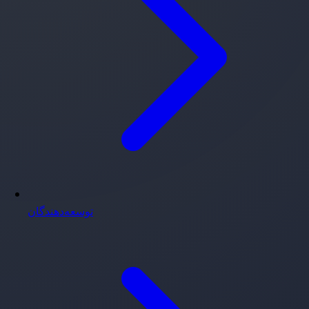
توسعه‌دهندگان