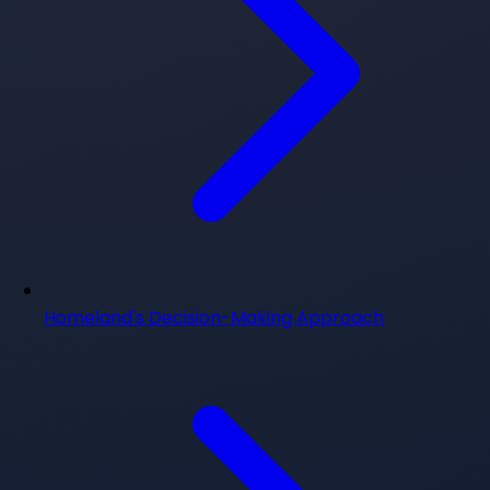
Homeland's Decision-Making Approach