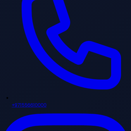
+971556610000