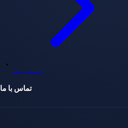
فرصت‌های شغلی
تماس با ما