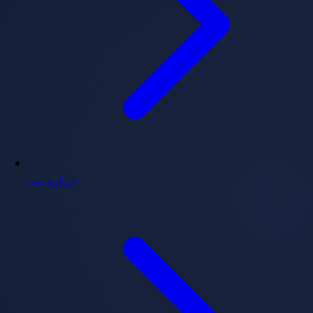
درباره دبی