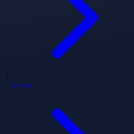
تماس با ما