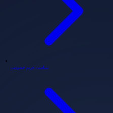
سیاست حریم خصوصی