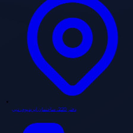
دفتر 220، ساختمان ایریدیوم، دبی