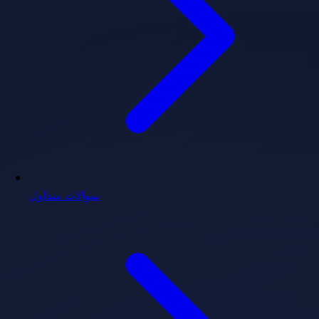
سوالات متداول