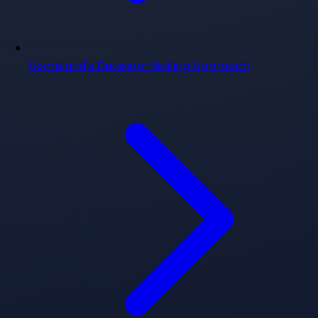
Homeland's Decision-Making Approach