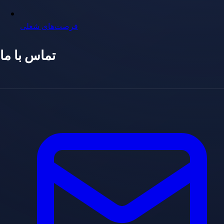
فرصت‌های شغلی
تماس با ما