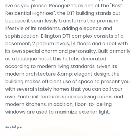
live as you please. Recognized as one of the "Best
Residential Highrises", the DT1 building stands out
because it seamlessly transforms the premium
lifestyle of its residents, adding elegance and
sophistication. Ellington DT1 complex consists of a
basement, 2 podium levels, 14 floors and a roof with
its own special charm and personality. Built primarily
as a boutique hotel, this hotel is decorated
according to modern living standards. Given its
modern architecture &amp; elegant design, the
building makes efficient use of space to present you
with several stately homes that you can call your
own. Each unit features spacious living rooms and
modern kitchens. In addition, floor-to-ceiling
windows are used to maximize exterior light.
موقعیت