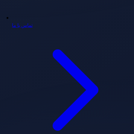
تماس با ما