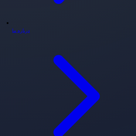
درباره ما