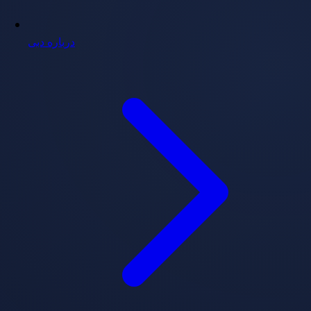
درباره دبی