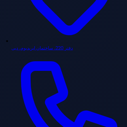
دفتر 220، ساختمان ایریدیوم، دبی