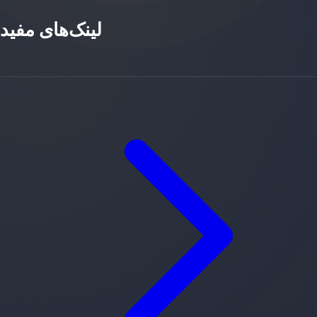
لینک‌های مفید