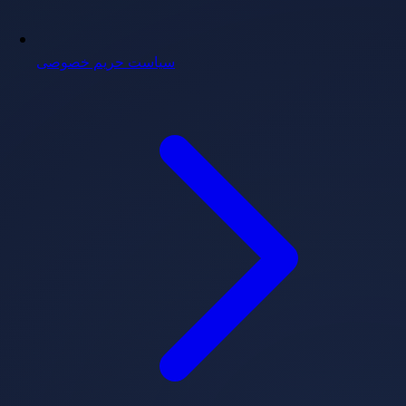
سیاست حریم خصوصی