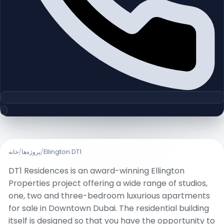
خانه
/
پروژه‌ها
/
Ellington DT1
DT1 Residences is an award-winning Ellington
Properties project offering a wide range of studios,
one, two and three-bedroom luxurious apartments
for sale in Downtown Dubai. The residential building
itself is designed so that you have the opportunity to