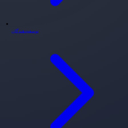
توسعه‌دهندگان