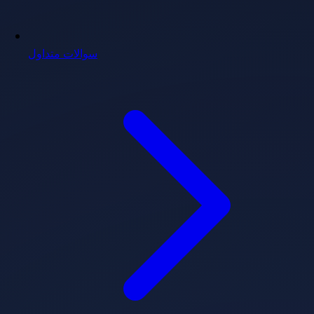
سوالات متداول