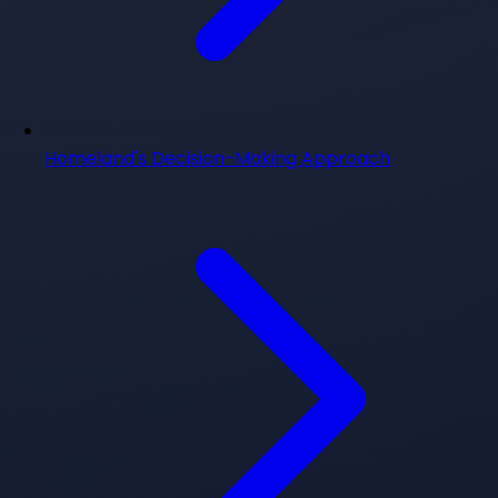
Homeland's Decision-Making Approach