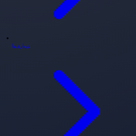
درباره ما