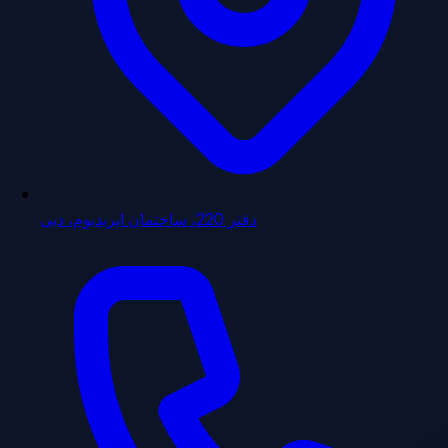
دفتر 220، ساختمان ایریدیوم، دبی