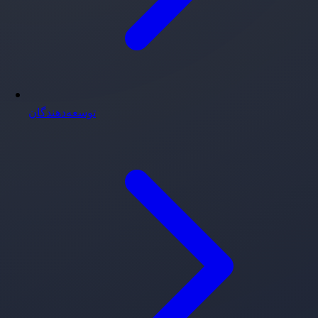
توسعه‌دهندگان