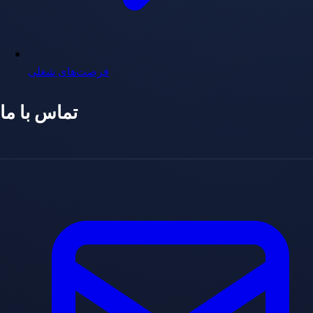
فرصت‌های شغلی
تماس با ما