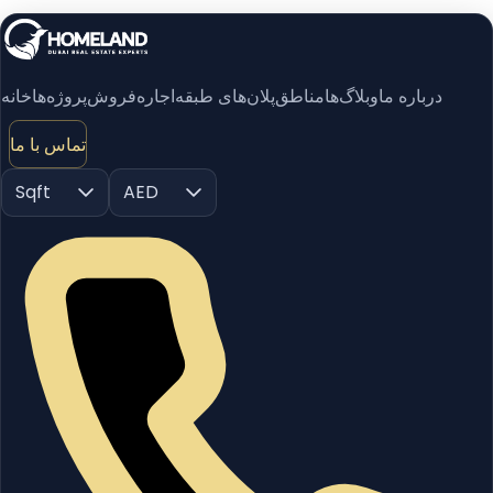
درباره ما
وبلاگ‌ها
مناطق
پلان‌های طبقه
اجاره
فروش
پروژه‌ها
خانه
تماس با ما
Sqft
AED