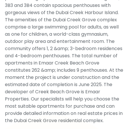
3B3 and 3B4 contain spacious penthouses with
gorgeous views of the Dubai Creek Harbour Island.
The amenities of the Dubai Creek Grove complex
comprise a large swimming pool for adults, as well
as one for children, a world-class gymnasium,
outdoor play area and entertainment room. The
community offers 1, 2 &amp; 3-bedroom residences
and 4-bedroom penthouses. The total number of
apartments in Emaar Creek Beach Grove
constitutes 262 &amp; includes 9 penthouses. At the
moment the project is under construction and the
estimated date of completion is June 2025. The
developer of Creek Beach Grove is Emaar
Properties. Our specialists will help you choose the
most suitable apartments for purchase and can
provide detailed information on real estate prices in
the Dubai Creek Grove residential complex.