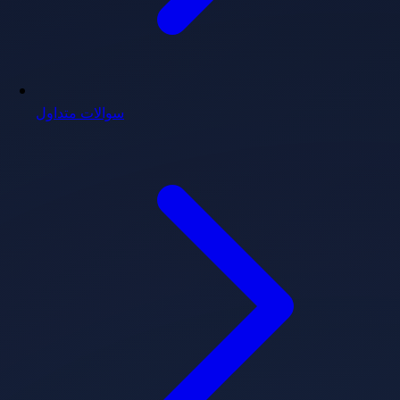
سوالات متداول