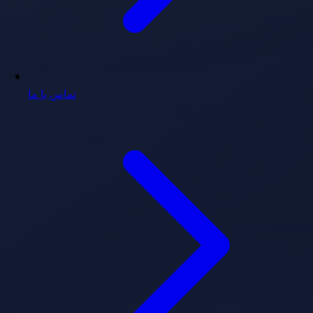
تماس با ما