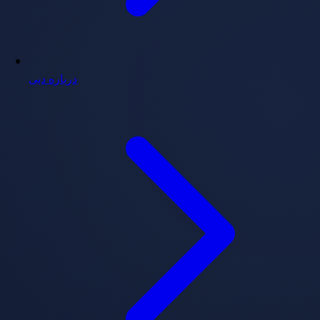
درباره دبی