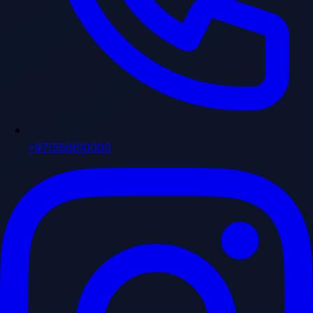
+971556610000