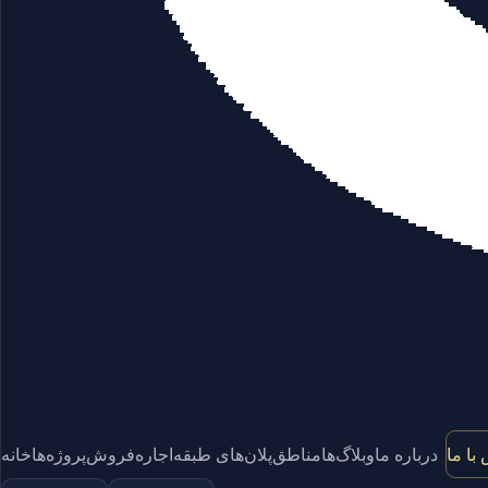
با ما
درباره ما
وبلاگ‌ها
مناطق
پلان‌های طبقه
اجاره
فروش
پروژه‌ها
خانه