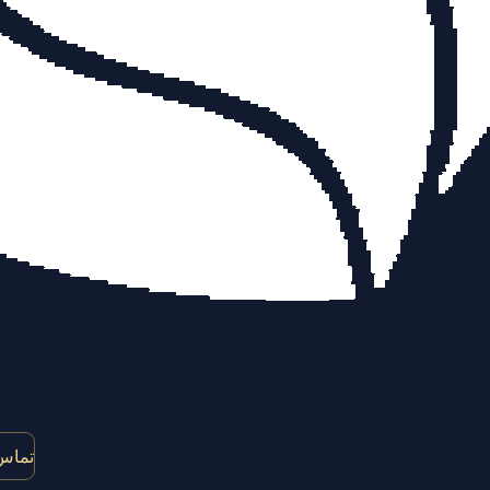
تماس 