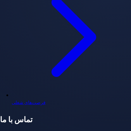
فرصت‌های شغلی
تماس با ما