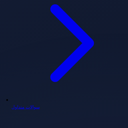
سوالات متداول