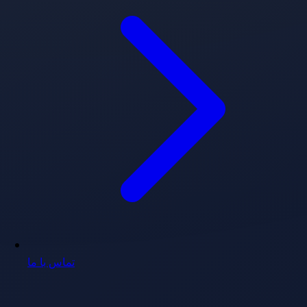
تماس با ما