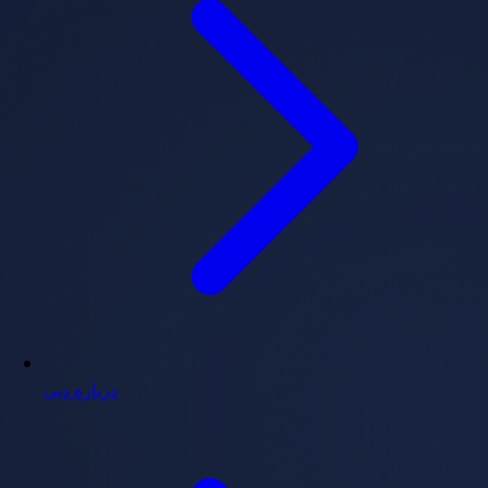
درباره دبی