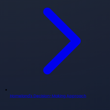
Homeland's Decision-Making Approach