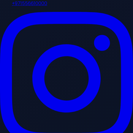
+971556610000