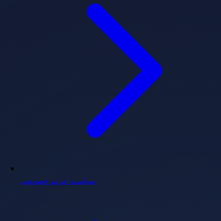
سیاست حریم خصوصی