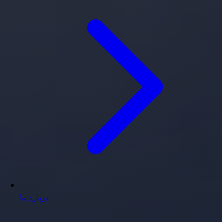
درباره ما