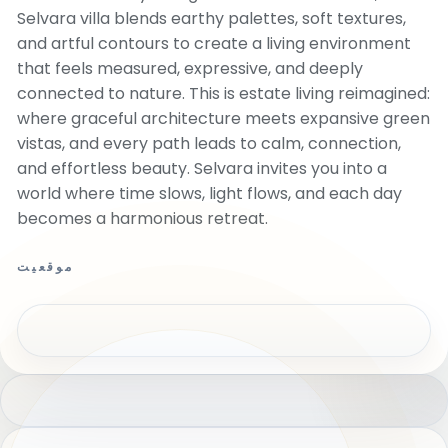
Selvara villa blends earthy palettes, soft textures,
and artful contours to create a living environment
that feels measured, expressive, and deeply
connected to nature. This is estate living reimagined:
where graceful architecture meets expansive green
vistas, and every path leads to calm, connection,
and effortless beauty. Selvara invites you into a
world where time slows, light flows, and each day
becomes a harmonious retreat.
موقعیت