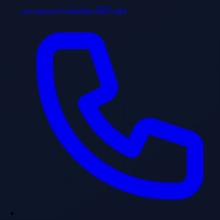
دفتر 220، ساختمان ایریدیوم، دبی