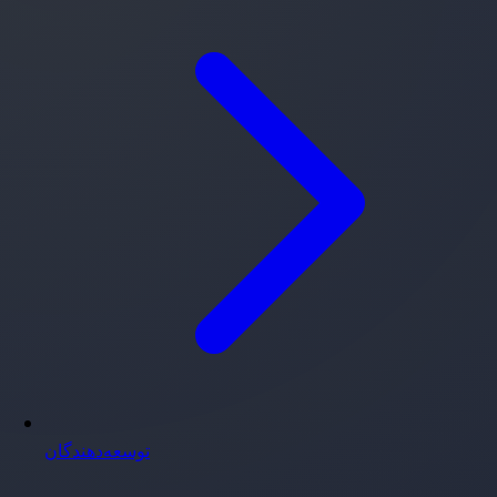
توسعه‌دهندگان