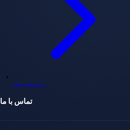
فرصت‌های شغلی
تماس با ما