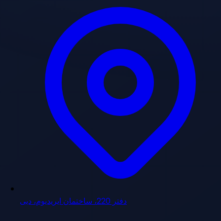
دفتر 220، ساختمان ایریدیوم، دبی