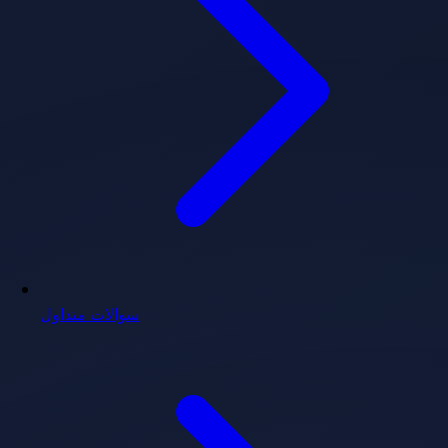
سوالات متداول