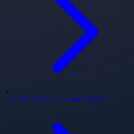
Homeland's Decision-Making Approach