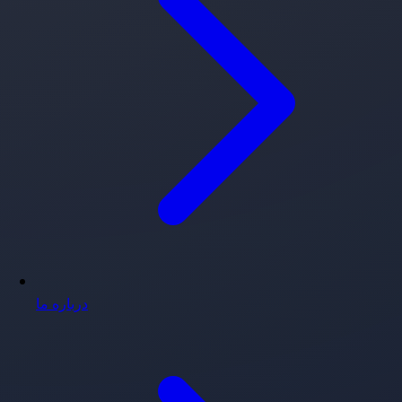
درباره ما