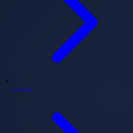
درباره دبی