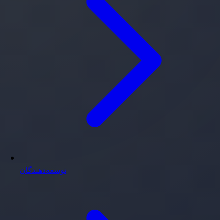
توسعه‌دهندگان