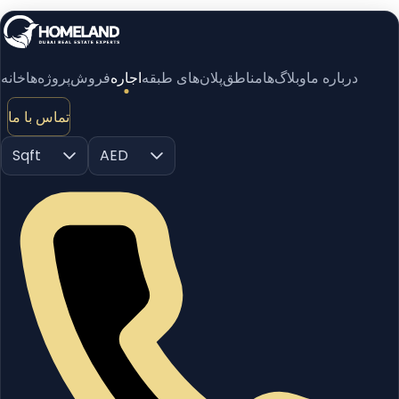
درباره ما
وبلاگ‌ها
مناطق
پلان‌های طبقه
اجاره
فروش
پروژه‌ها
خانه
تماس با ما
Sqft
AED