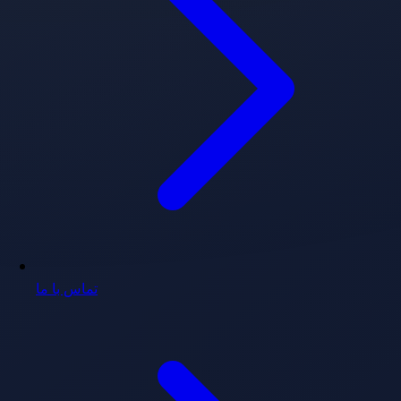
تماس با ما