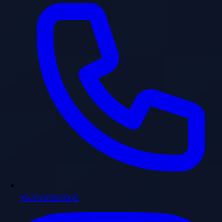
+971556610000