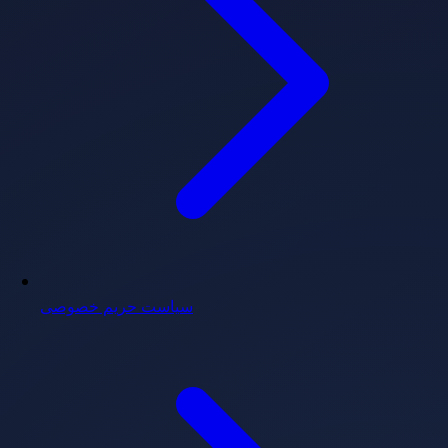
سیاست حریم خصوصی