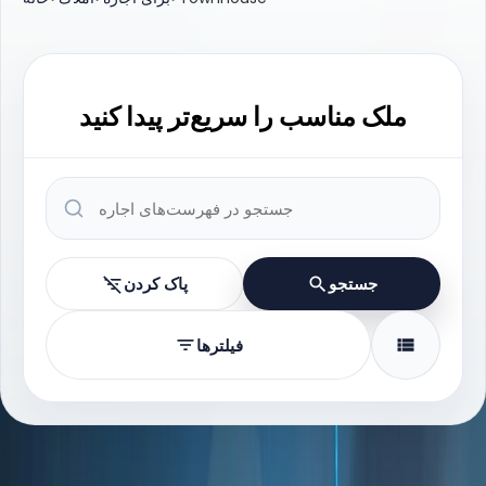
ملک مناسب را سریع‌تر پیدا کنید
جستجو
پاک کردن
فیلترها
موجودی قابل دسترس