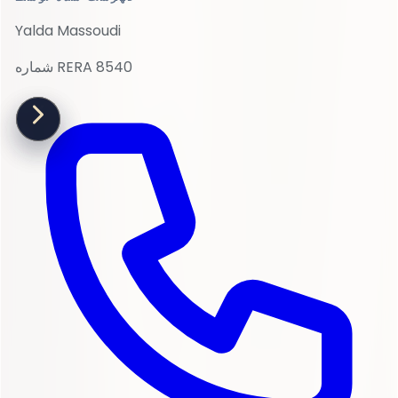
Yalda Massoudi
شماره RERA 8540