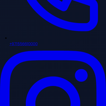
+971556610000