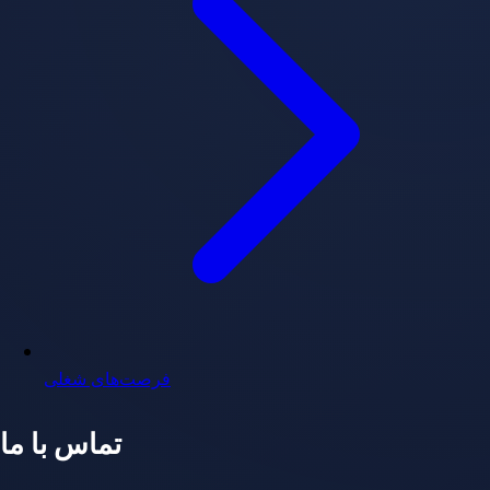
فرصت‌های شغلی
تماس با ما