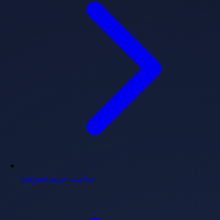
سیاست حریم خصوصی