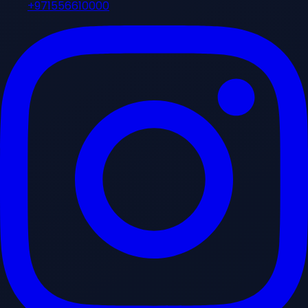
+971556610000