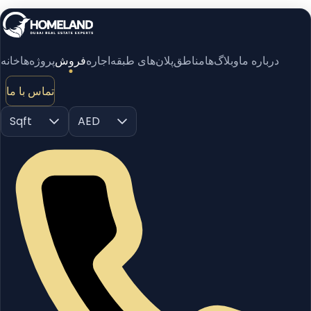
درباره ما
وبلاگ‌ها
مناطق
پلان‌های طبقه
اجاره
فروش
پروژه‌ها
خانه
تماس با ما
Sqft
AED