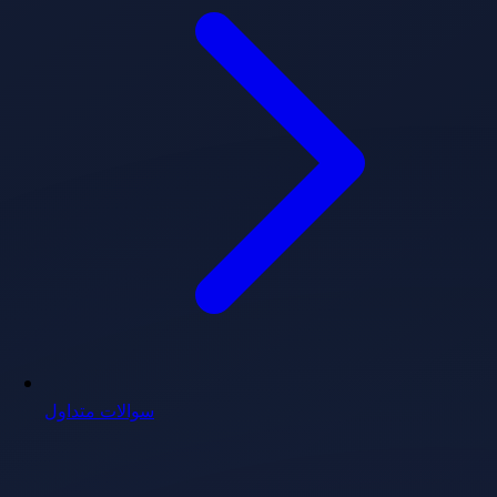
سوالات متداول