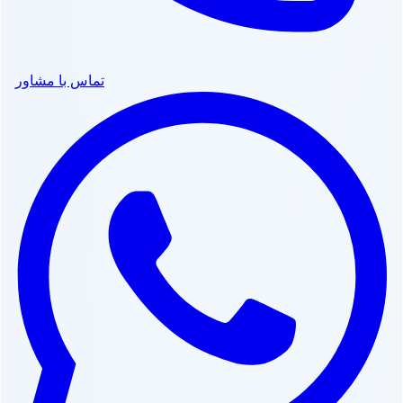
تماس با مشاور