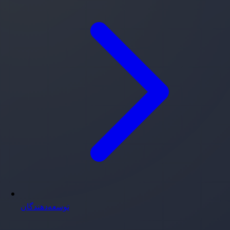
توسعه‌دهندگان