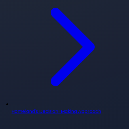
Homeland's Decision-Making Approach