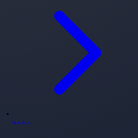
درباره ما