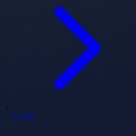
تماس با ما