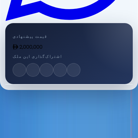
قیمت پیشنهادی
2,000,000
اشتراک‌گذاری این ملک
1
خواب