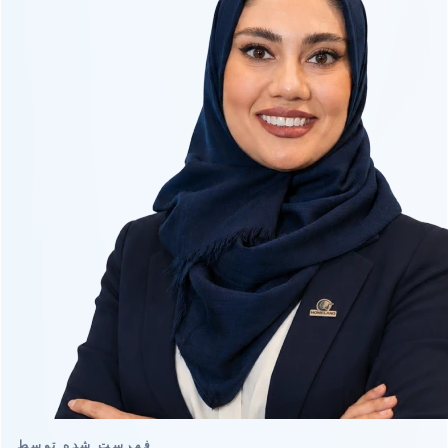
فهرست شده توسط