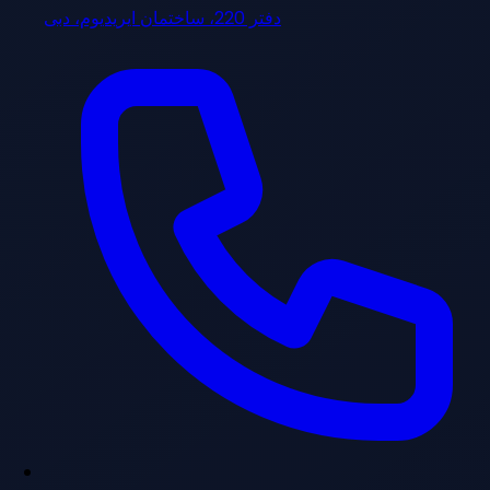
دفتر 220، ساختمان ایریدیوم، دبی