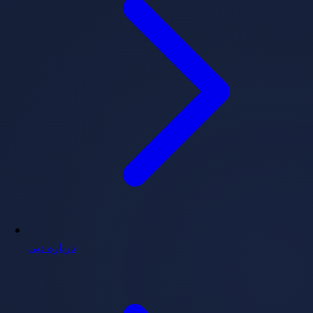
درباره دبی