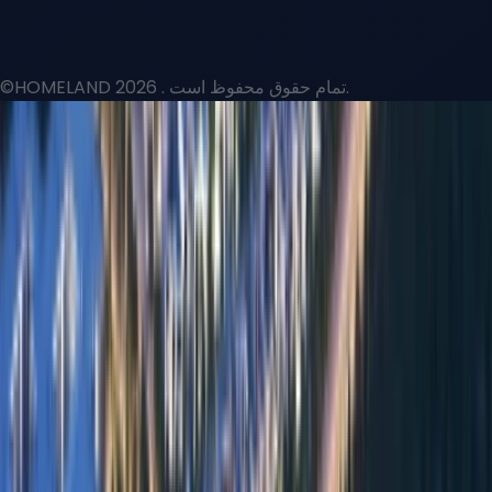
©HOMELAND 2026
. تمام حقوق محفوظ است.