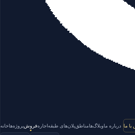
با ما
درباره ما
وبلاگ‌ها
مناطق
پلان‌های طبقه
اجاره
فروش
پروژه‌ها
خانه