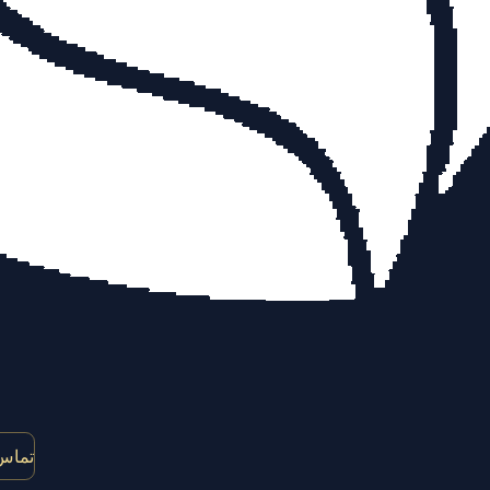
تماس 