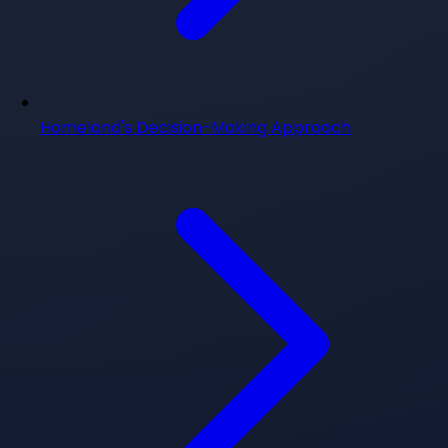
Homeland's Decision-Making Approach