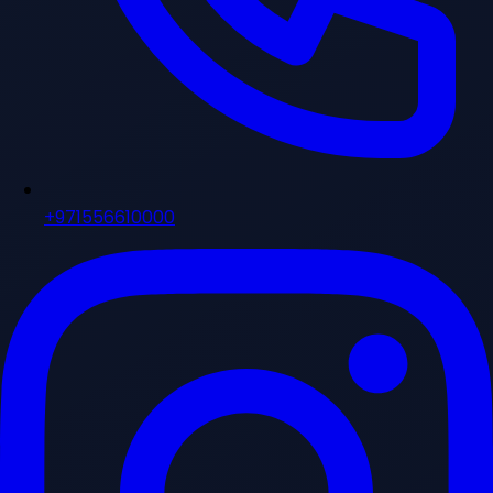
+971556610000