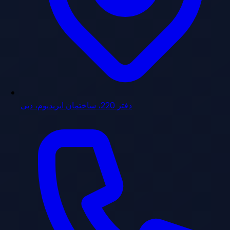
دفتر 220، ساختمان ایریدیوم، دبی