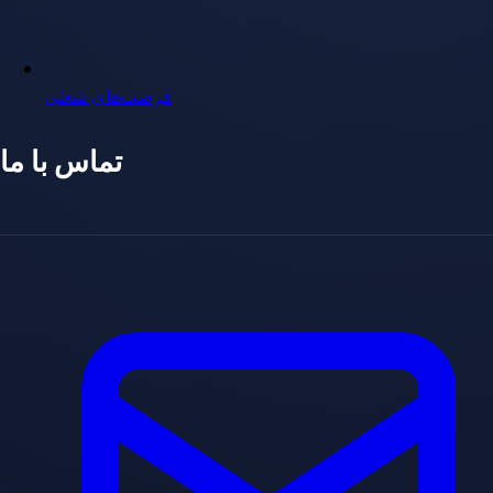
فرصت‌های شغلی
تماس با ما