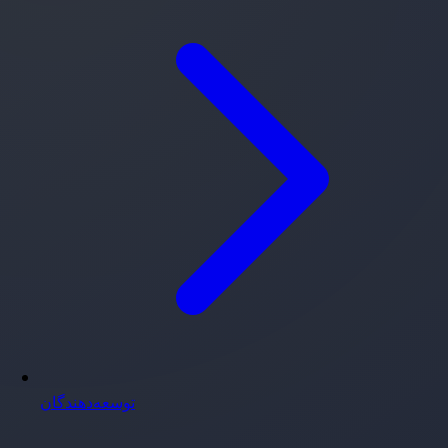
توسعه‌دهندگان