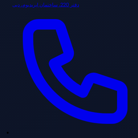
دفتر 220، ساختمان ایریدیوم، دبی