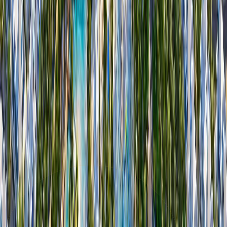
Morocco | Damac Lagoons | by Damac
پلان‌های طبقه
N
Nice | Damac Lagoons | by Damac
پلان‌های طبقه
P
Portofino | Damac Lagoons | by Damac
پلان‌های طبقه