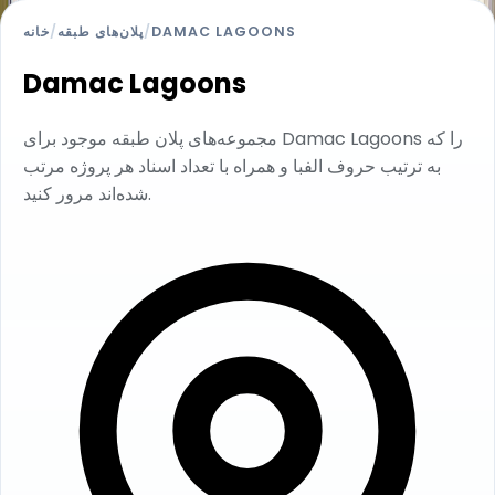
DAMAC LAGOONS
/
پلان‌های طبقه
/
خانه
Damac Lagoons
مجموعه‌های پلان طبقه موجود برای Damac Lagoons را که
به ترتیب حروف الفبا و همراه با تعداد اسناد هر پروژه مرتب
شده‌اند مرور کنید.