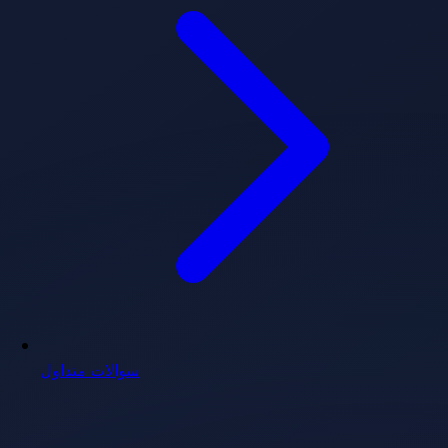
سوالات متداول