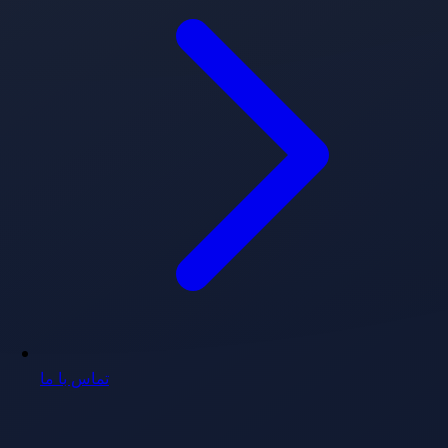
تماس با ما