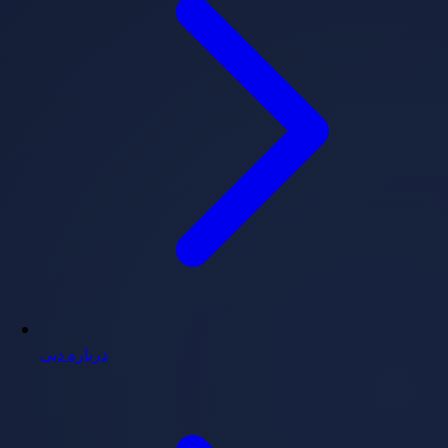
درباره دبی