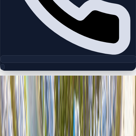
مجموعه پلان‌های طبقه
Damac Lagoons
چیدمان‌های دقیق پروژه‌ها و مناطق دبی را بررسی کنید تا واحدها را
سریع‌تر مقایسه کنید.
پلان‌های طبقه