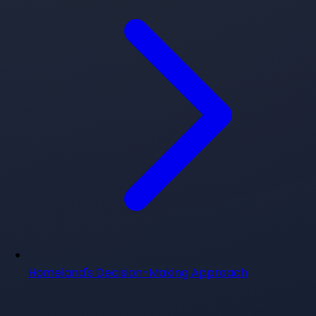
Homeland's Decision-Making Approach