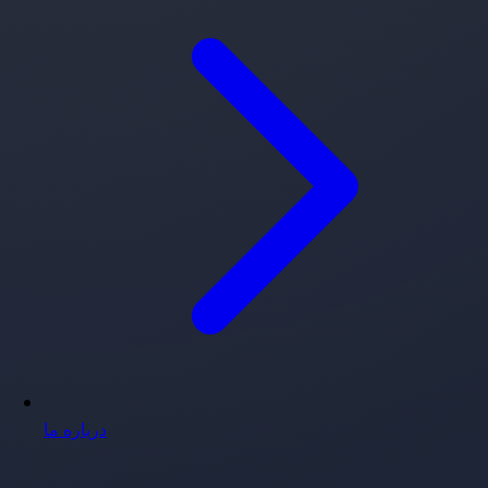
درباره ما