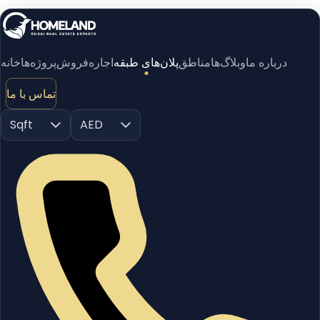
درباره ما
وبلاگ‌ها
مناطق
پلان‌های طبقه
اجاره
فروش
پروژه‌ها
خانه
تماس با ما
Sqft
AED