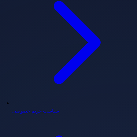
سیاست حریم خصوصی