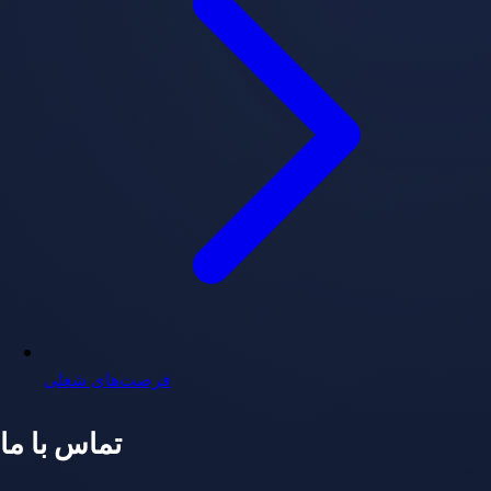
فرصت‌های شغلی
تماس با ما