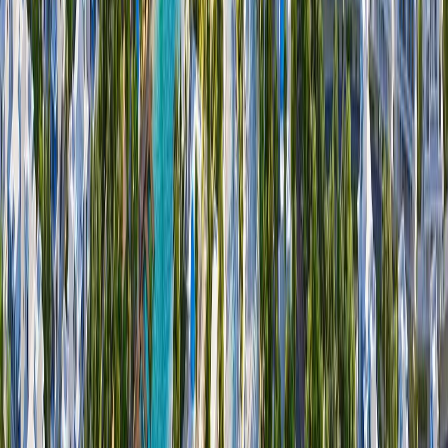
Lagoon Views | Damac Lagoons | by Damac
پلان‌های طبقه
M
Malta | Damac Lagoons | by Damac
پلان‌های طبقه
Monte Carlo | Damac Lagoons | by Damac
پلان‌های طبقه