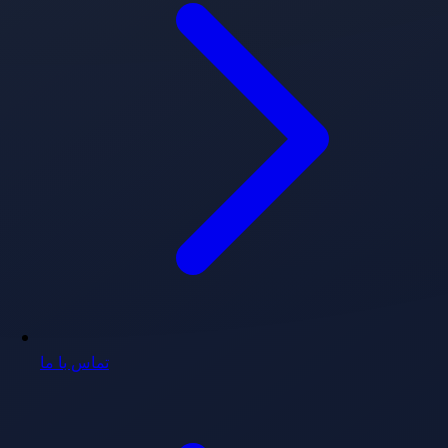
تماس با ما