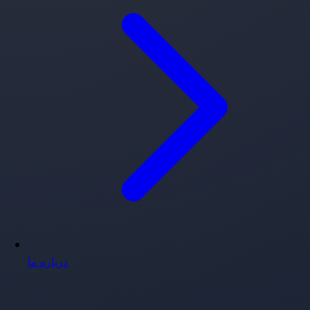
درباره ما