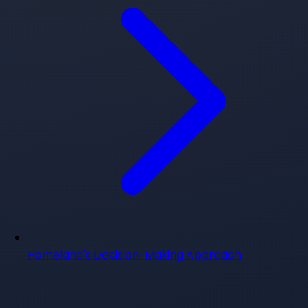
Homeland's Decision-Making Approach