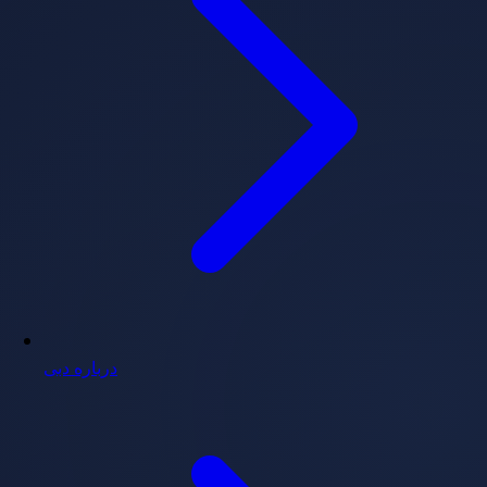
درباره دبی