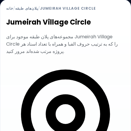
خانه
/
پلان‌های طبقه
/
JUMEIRAH VILLAGE CIRCLE
Jumeirah Village Circle
مجموعه‌های پلان طبقه موجود برای Jumeirah Village
Circle را که به ترتیب حروف الفبا و همراه با تعداد اسناد هر
پروژه مرتب شده‌اند مرور کنید.