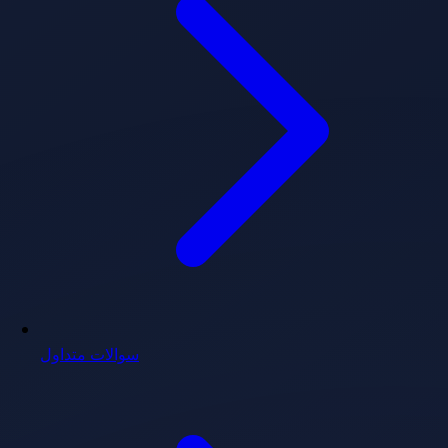
سوالات متداول