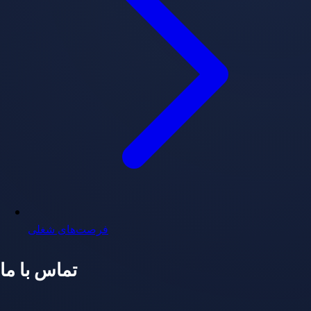
فرصت‌های شغلی
تماس با ما