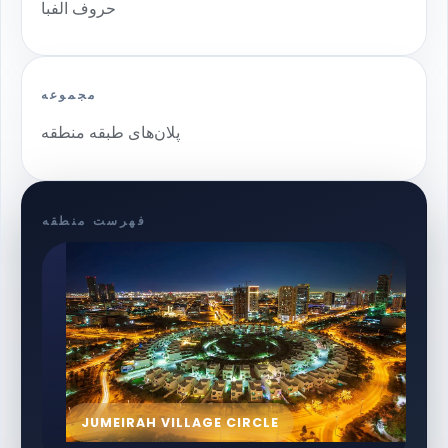
حروف الفبا
مجموعه
پلان‌های طبقه منطقه
فهرست منطقه
JUMEIRAH VILLAGE CIRCLE