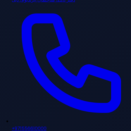
+971556610000