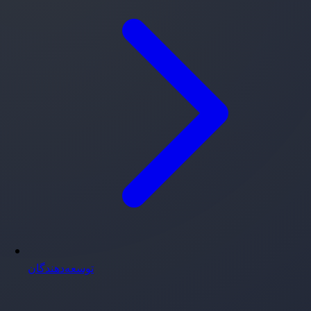
توسعه‌دهندگان