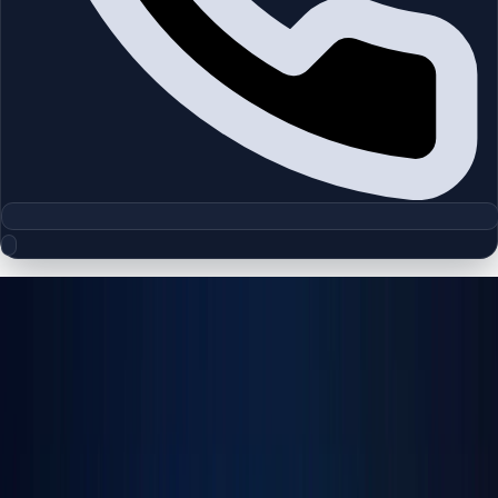
مجموعه پلان‌های طبقه
Jumeirah Village Circle
چیدمان‌های دقیق پروژه‌ها و مناطق دبی را بررسی کنید تا واحدها را
سریع‌تر مقایسه کنید.
پلان‌های طبقه