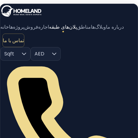
درباره ما
وبلاگ‌ها
مناطق
پلان‌های طبقه
اجاره
فروش
پروژه‌ها
خانه
تماس با ما
Sqft
AED