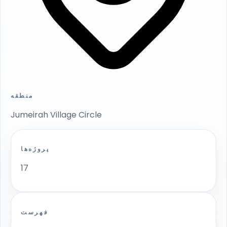
منطقه
Jumeirah Village Circle
پروژه‌ها
17
فهرست