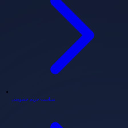
سیاست حریم خصوصی