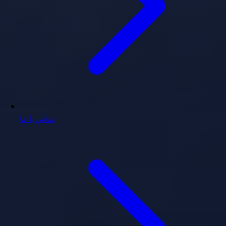
تماس با ما