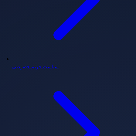
سیاست حریم خصوصی