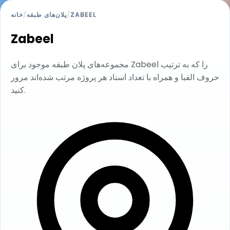
ZABEEL
/
پلان‌های طبقه
/
خانه
Zabeel
مجموعه‌های پلان طبقه موجود برای Zabeel را که به ترتیب
حروف الفبا و همراه با تعداد اسناد هر پروژه مرتب شده‌اند مرور
کنید.