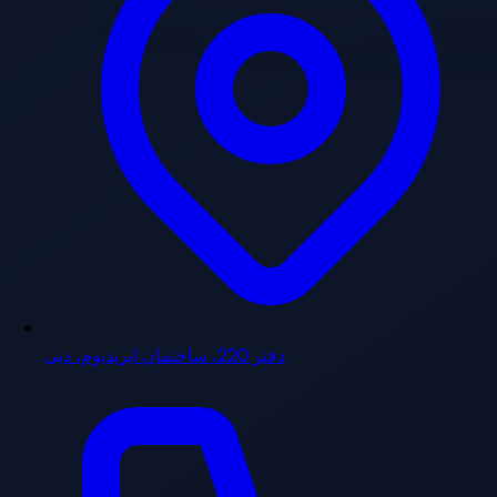
دفتر 220، ساختمان ایریدیوم، دبی