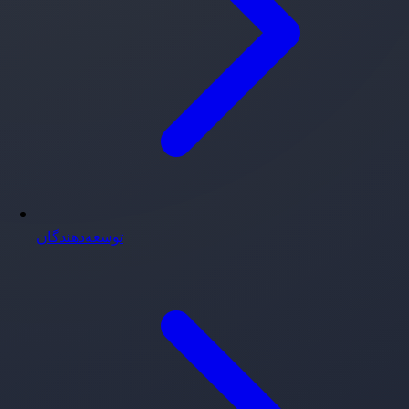
توسعه‌دهندگان