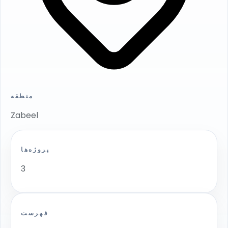
منطقه
Zabeel
پروژه‌ها
3
فهرست