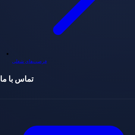
فرصت‌های شغلی
تماس با ما