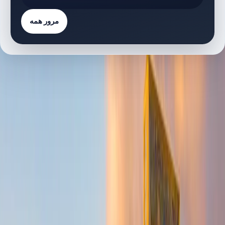
مرور همه
فهرست پروژه‌ها
3 پروژه
پروژه‌های دارای پلان طبقه
A
Address Residences Zabeel | Zabeel One | by
Emaar
پلان‌های طبقه