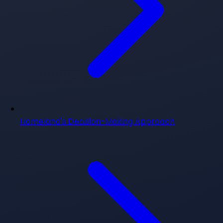
Homeland's Decision-Making Approach