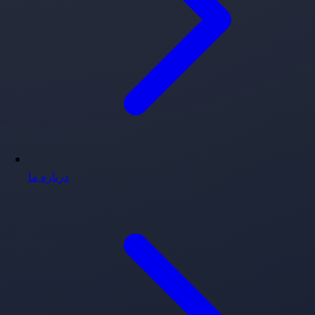
درباره ما