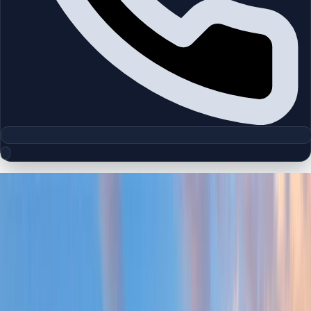
مجموعه پلان‌های طبقه
Zabeel
چیدمان‌های دقیق پروژه‌ها و مناطق دبی را بررسی کنید تا واحدها را
سریع‌تر مقایسه کنید.
پلان‌های طبقه