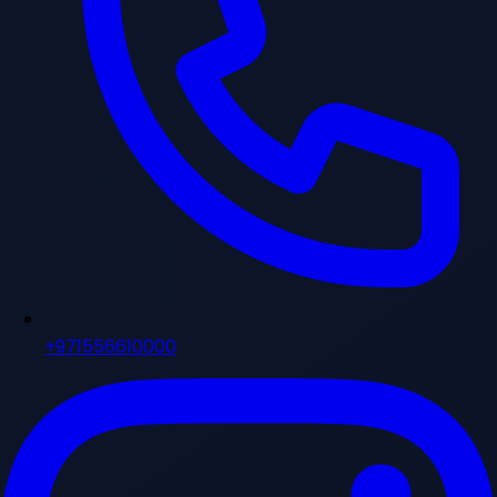
+971556610000