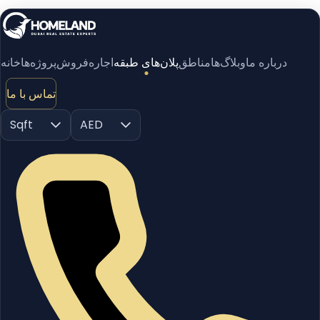
درباره ما
وبلاگ‌ها
مناطق
پلان‌های طبقه
اجاره
فروش
پروژه‌ها
خانه
تماس با ما
Sqft
AED