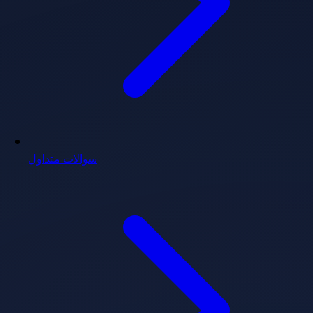
سوالات متداول