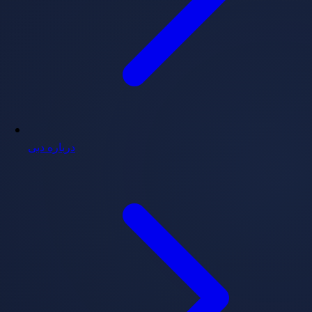
درباره دبی