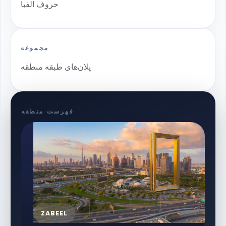
حروف الفبا
مجموعه
پلان‌های طبقه منطقه
فهرست منطقه
ZABEEL