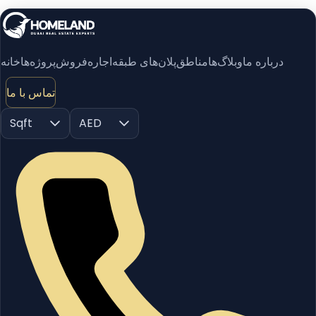
درباره ما
وبلاگ‌ها
مناطق
پلان‌های طبقه
اجاره
فروش
پروژه‌ها
خانه
تماس با ما
Sqft
AED