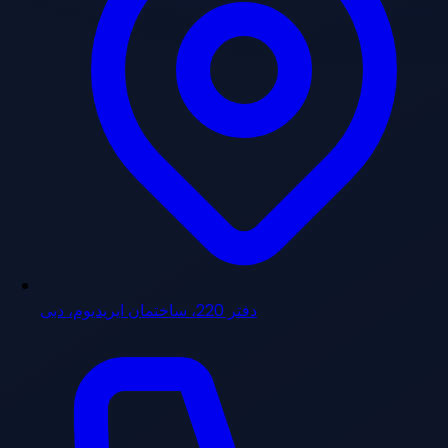
دفتر 220، ساختمان ایریدیوم، دبی