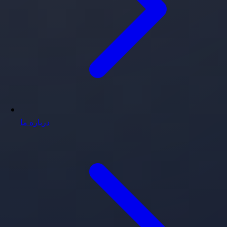
درباره ما