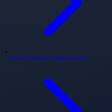
Homeland's Decision-Making Approach