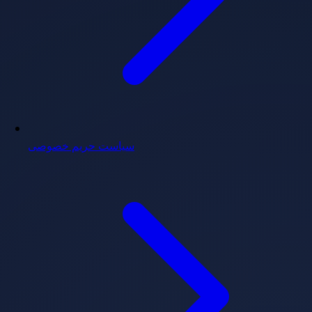
سیاست حریم خصوصی