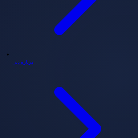
درباره دبی