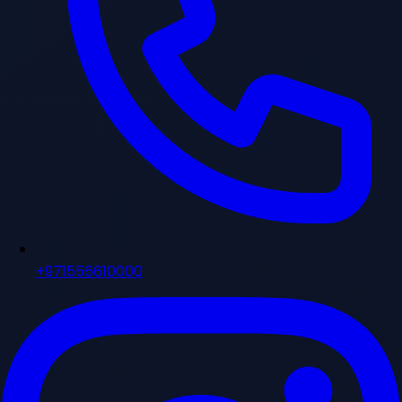
+971556610000