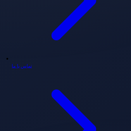
تماس با ما