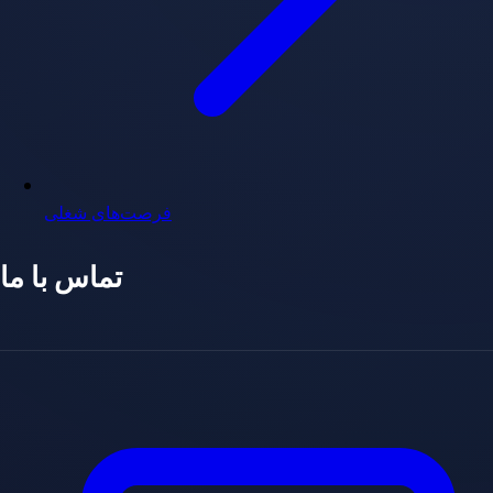
فرصت‌های شغلی
تماس با ما