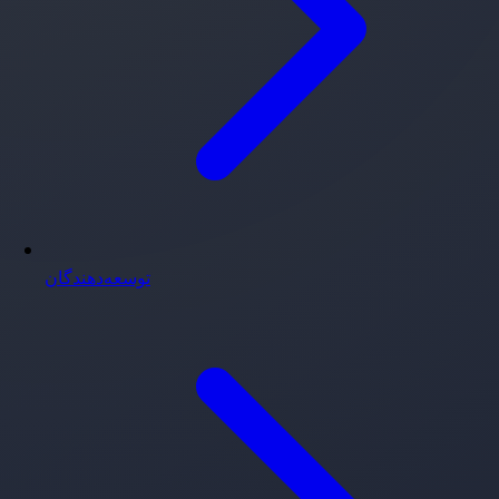
توسعه‌دهندگان