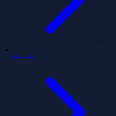
سوالات متداول