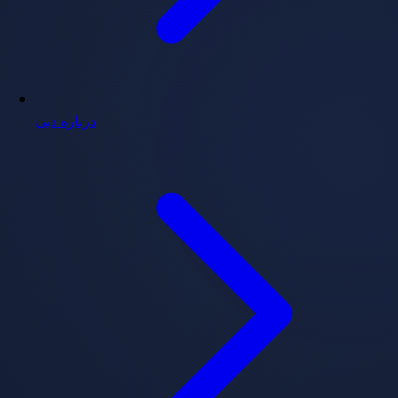
درباره دبی