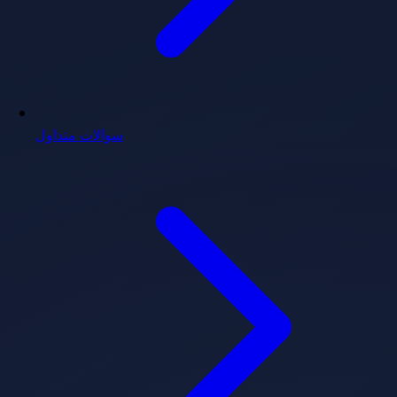
سوالات متداول