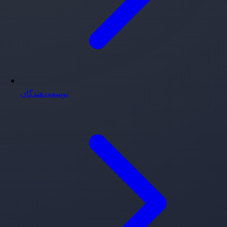
توسعه‌دهندگان