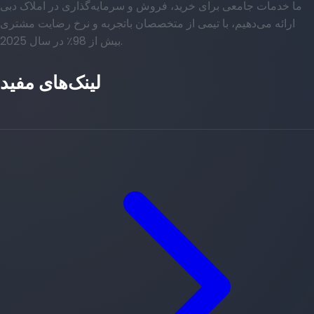
ما خدمات جامعی برای خرید، فروش و سرمایه‌گذاری در املاک دبی
ارائه می‌دهیم، با تیمی از متخصصان باتجربه و نرخ رضایت مشتری
بیش از 98٪ در سال 2025.
لینک‌های مفید