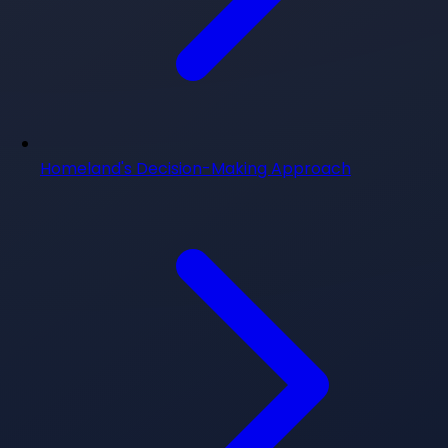
Homeland's Decision-Making Approach