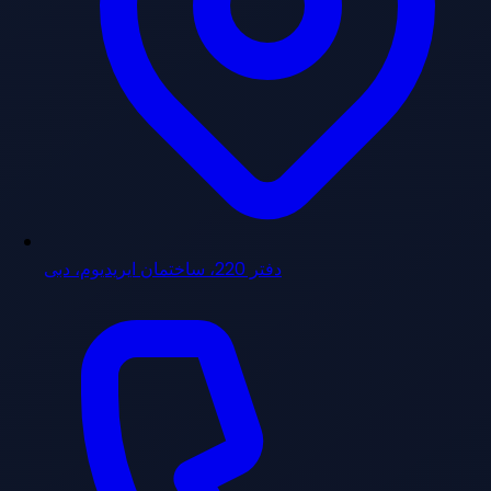
دفتر 220، ساختمان ایریدیوم، دبی