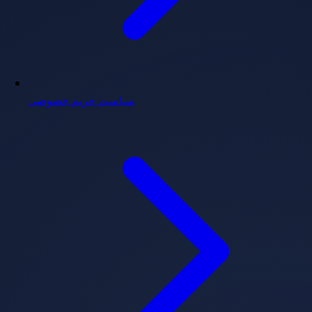
سیاست حریم خصوصی