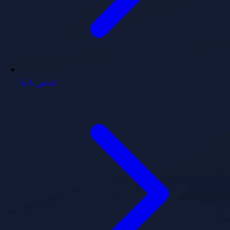
تماس با ما