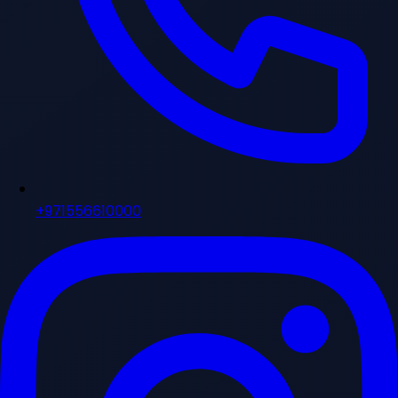
+971556610000