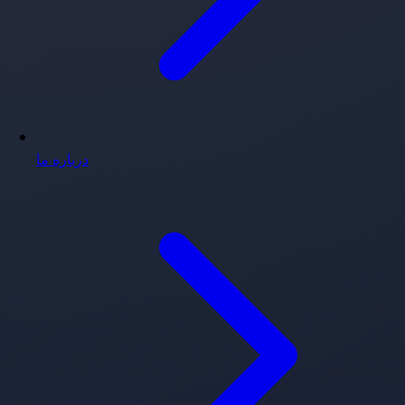
درباره ما