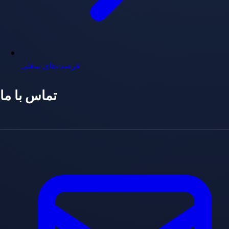
فرصت‌های شغلی
تماس با ما