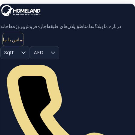
درباره ما
وبلاگ‌ها
مناطق
پلان‌های طبقه
اجاره
فروش
پروژه‌ها
خانه
تماس با ما
Sqft
AED