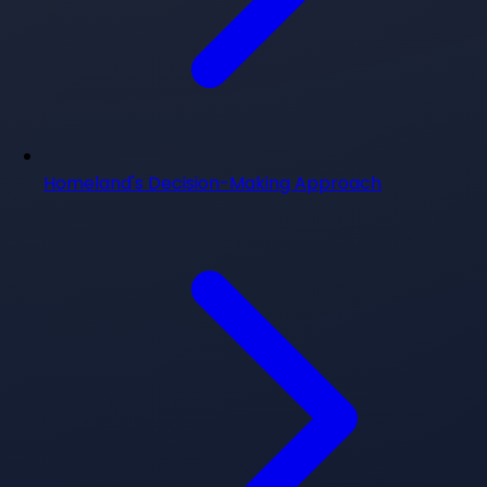
Homeland's Decision-Making Approach