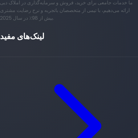
ما خدمات جامعی برای خرید، فروش و سرمایه‌گذاری در املاک دبی
ارائه می‌دهیم، با تیمی از متخصصان باتجربه و نرخ رضایت مشتری
بیش از 98٪ در سال 2025.
لینک‌های مفید