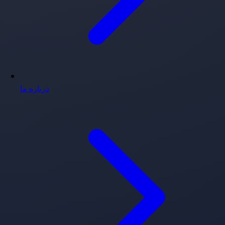
درباره ما