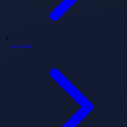
تماس با ما