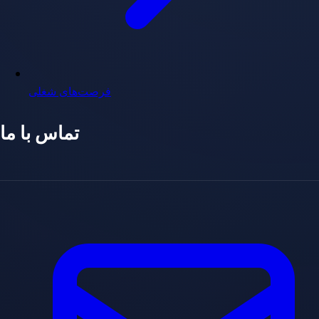
فرصت‌های شغلی
تماس با ما