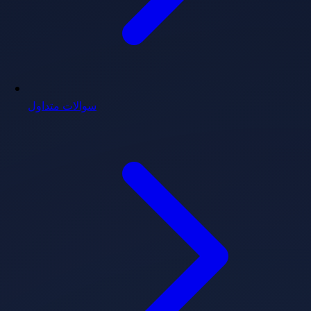
سوالات متداول