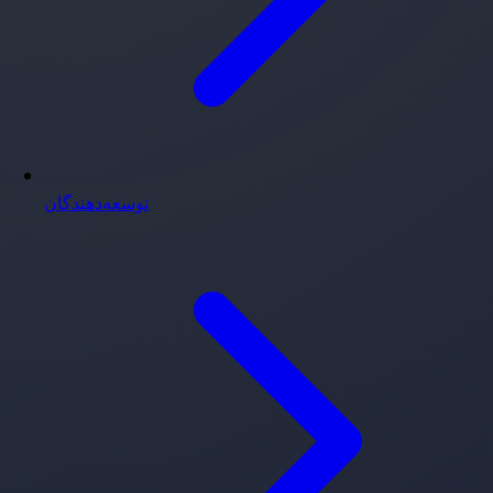
توسعه‌دهندگان