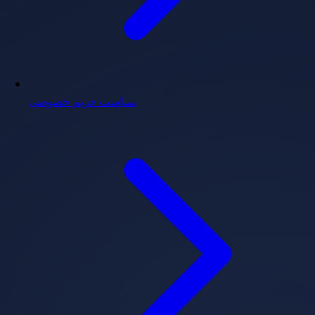
سیاست حریم خصوصی