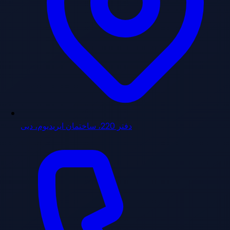
دفتر 220، ساختمان ایریدیوم، دبی