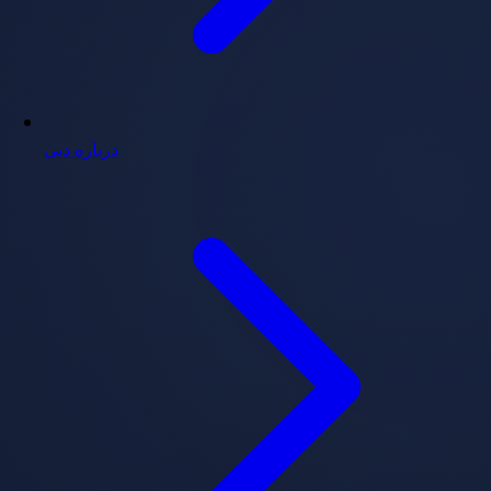
درباره دبی