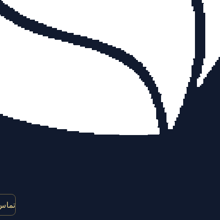
تماس 