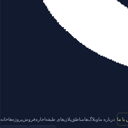
با ما
درباره ما
وبلاگ‌ها
مناطق
پلان‌های طبقه
اجاره
فروش
پروژه‌ها
خانه