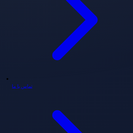
تماس با ما