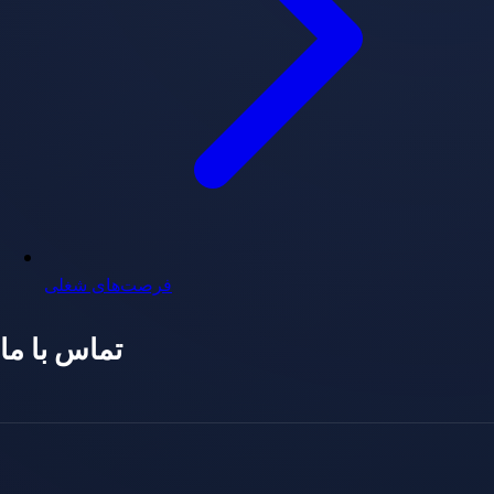
فرصت‌های شغلی
تماس با ما