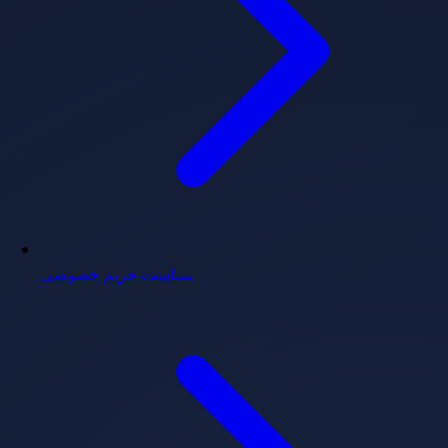
سیاست حریم خصوصی