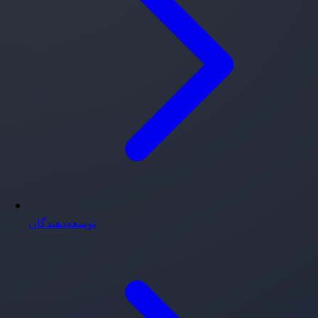
توسعه‌دهندگان