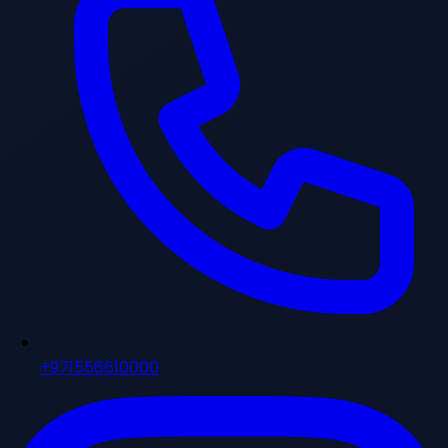
+971556610000