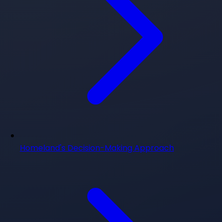
Homeland's Decision-Making Approach