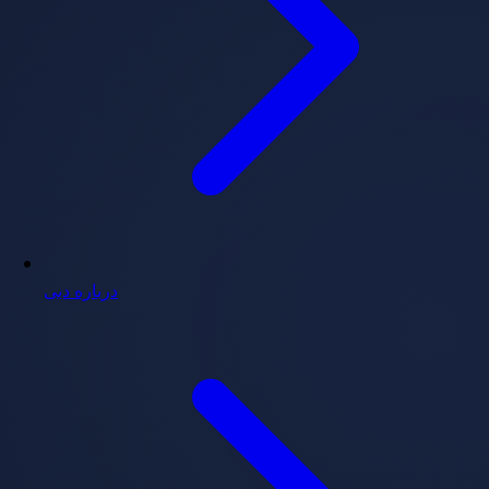
درباره دبی