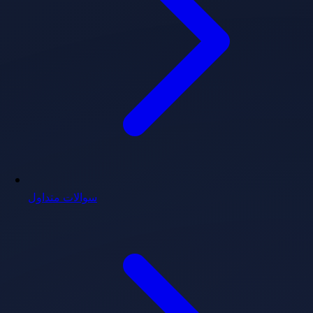
سوالات متداول