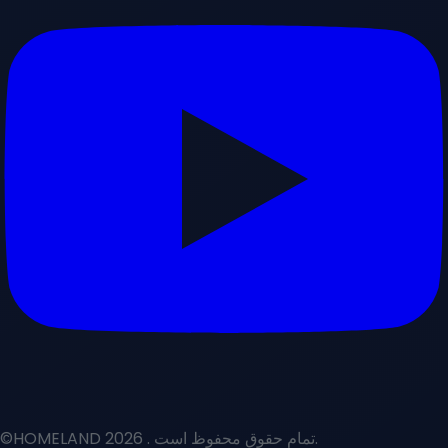
. تمام حقوق محفوظ است.
©HOMELAND 2026