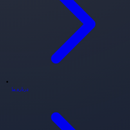
درباره ما