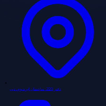
دفتر 220، ساختمان ایریدیوم، دبی