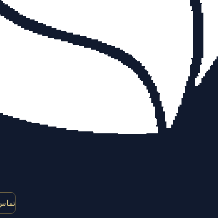
تماس 