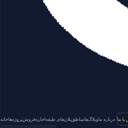
با ما
درباره ما
وبلاگ‌ها
مناطق
پلان‌های طبقه
اجاره
فروش
پروژه‌ها
خانه