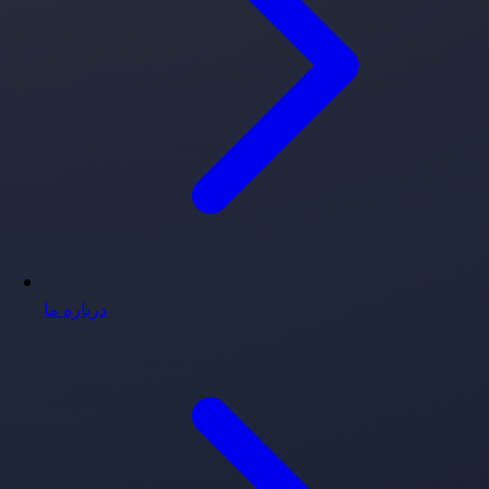
درباره ما