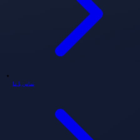
تماس با ما