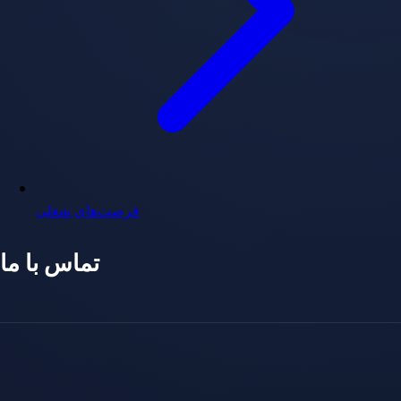
فرصت‌های شغلی
تماس با ما