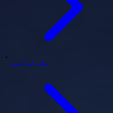
سیاست حریم خصوصی