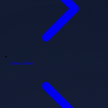
سوالات متداول