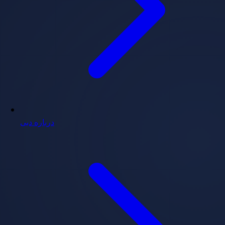
درباره دبی