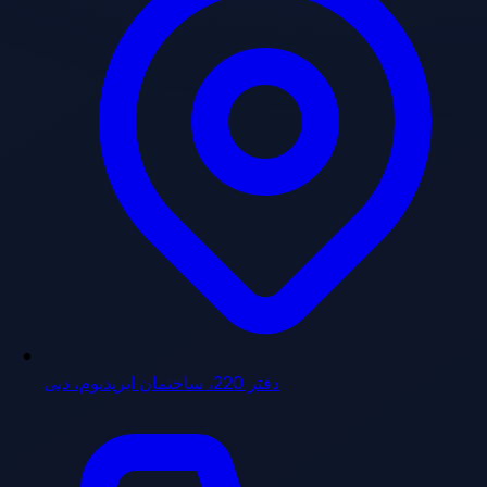
دفتر 220، ساختمان ایریدیوم، دبی