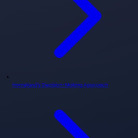
Homeland's Decision-Making Approach