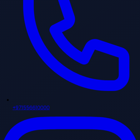
+971556610000