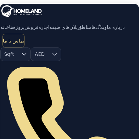
درباره ما
وبلاگ‌ها
مناطق
پلان‌های طبقه
اجاره
فروش
پروژه‌ها
خانه
تماس با ما
Sqft
AED