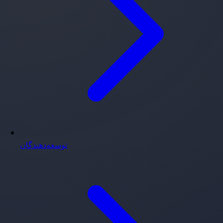
توسعه‌دهندگان