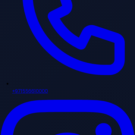
+971556610000