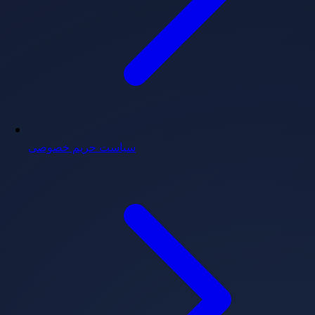
سیاست حریم خصوصی