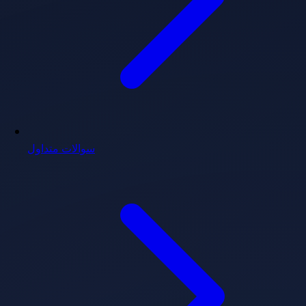
سوالات متداول