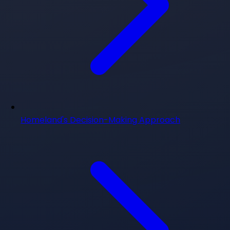
Homeland's Decision-Making Approach