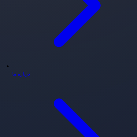
درباره ما