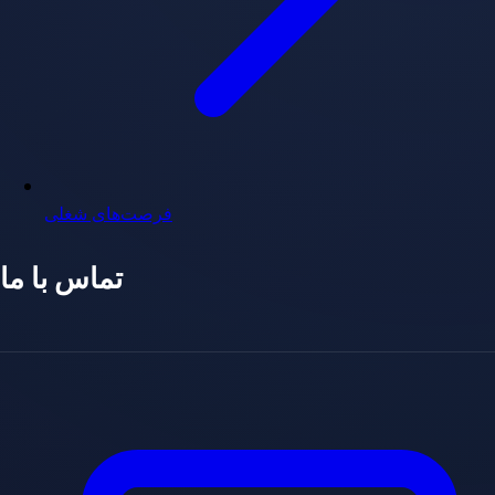
فرصت‌های شغلی
تماس با ما