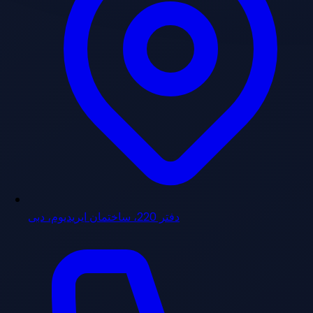
دفتر 220، ساختمان ایریدیوم، دبی