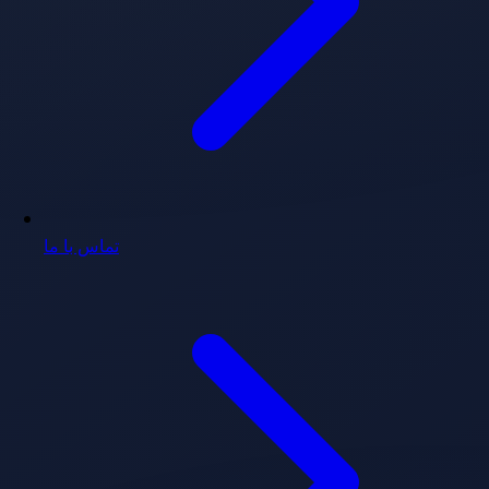
تماس با ما