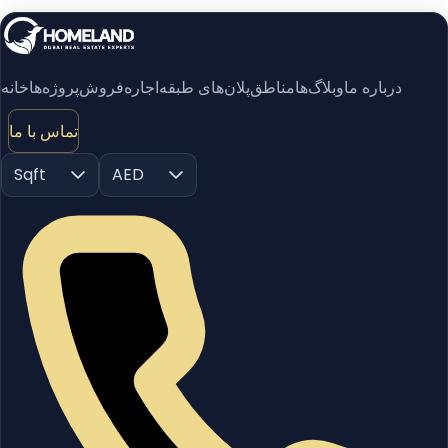
درباره ما
وبلاگ‌ها
مناطق
پلان‌های طبقه
اجاره
فروش
پروژه‌ها
خانه
تماس با ما
Sqft
AED