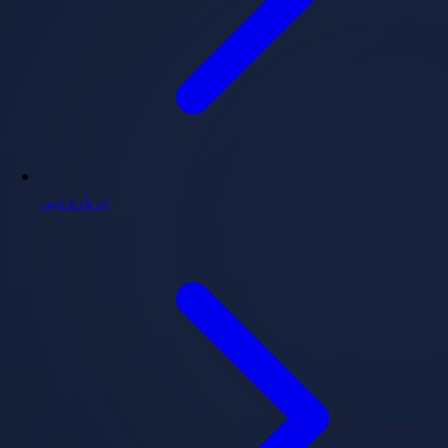
درباره دبی