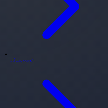
توسعه‌دهندگان